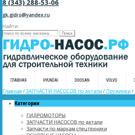
8 (343) 288-53-06
gk.gidro@yandex.ru
Найти:
ГЛАВНАЯ
HYUNDAI
DOOSAN
VOLVO
Главная
/
ЗАПЧАСТИ НАСОСОВ по детали
/
Пружинки
/
Категории
ГИДРОМОТОРЫ
ЗАПЧАСТИ НАСОСОВ по детали
Запчасти по маркам спецтехники