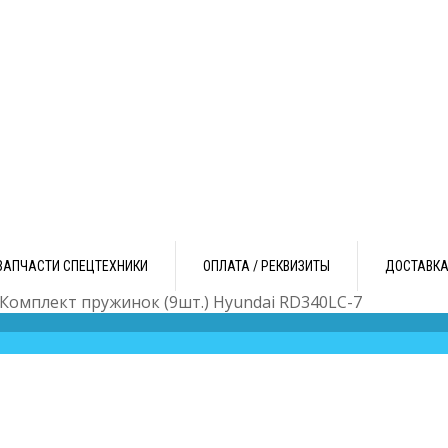
ЗАПЧАСТИ СПЕЦТЕХНИКИ
ОПЛАТА / РЕКВИЗИТЫ
ДОСТАВК
 Комплект пружинок (9шт.) Hyundai RD340LC-7