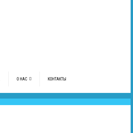
А
О НАС
КОНТАКТЫ