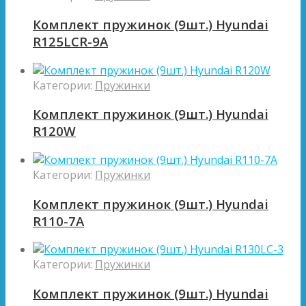
Комплект пружинок (9шт.) Hyundai
R125LCR-9A
Категории:
Пружинки
Комплект пружинок (9шт.) Hyundai
R120W
Категории:
Пружинки
Комплект пружинок (9шт.) Hyundai
R110-7A
Категории:
Пружинки
Комплект пружинок (9шт.) Hyundai