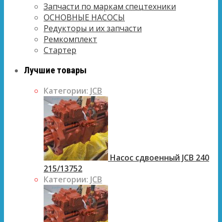
Запчасти по маркам спецтехники
ОСНОВНЫЕ НАСОСЫ
Редукторы и их запчасти
Ремкомплект
Стартер
Лучшие товары
Категории:
JCB
Насос сдвоенный JCB 240
215/13752
Категории:
JCB