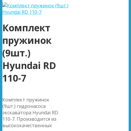
Комплект
пружинок
(9шт.)
Hyundai RD
110-7
Комплект пружинок
(9шт.) гидронасоса
экскаватора Hyundai RD
110-7. Производится из
высококачественных