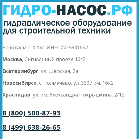
Работаем с 2014г. ИНН: 7725831647
Москва
, Сигнальный проезд 16с21
Екатеринбург
, ул. Шефская, 2а
Новосибирск
, с. Толмачево, ул. 3307 км, 16к2
Краснодар
, ул. им. Александра Покрышкина, 2/12
8 (800) 500-87-93
8 (499) 638-26-65