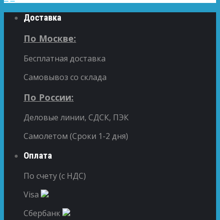
Доставка
По Москве:
Бесплатная доставка
Самовывоз со склада
По России:
Деловые линии, СДСК, ПЭК
Самолетом (Сроки 1-2 дня)
Оплата
По счету (с НДС)
Visa
Сбербанк