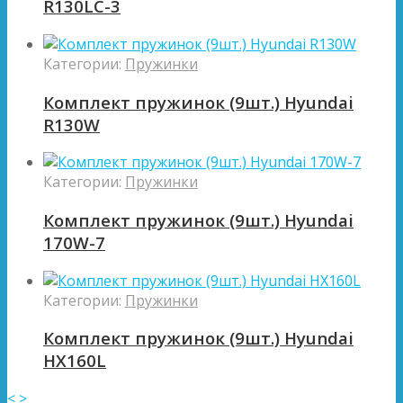
R130LC-3
Категории:
Пружинки
Комплект пружинок (9шт.) Hyundai
R130W
Категории:
Пружинки
Комплект пружинок (9шт.) Hyundai
170W-7
Категории:
Пружинки
Комплект пружинок (9шт.) Hyundai
HX160L
<
>