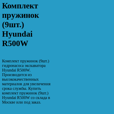
Комплект
пружинок
(9шт.)
Hyundai
R500W
Комплект пружинок (9шт.)
гидронасоса экскаватора
Hyundai R500W.
Производится из
высококачественных
материалов для увеличения
срока службы. Купить
комплект пружинок (9шт.)
Hyundai R500W со склада в
Москве или под заказ.