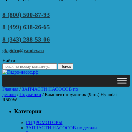
8 (800) 500-87-93
8 (499) 638-26-65
8 (343) 288-53-06
gk.gidro@yandex.ru
Найти:
Главная
/
ЗАПЧАСТИ НАСОСОВ по
детали
/
Пружинки
/ Комплект пружинок (9шт.) Hyundai
R500W
Категории
ГИДРОМОТОРЫ
ЗАПЧАСТИ НАСОСОВ по детали