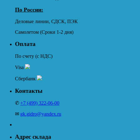
По России:
Деловые линии, СДСК, ПЭК
Самолетом (Сроки 1-2 дня)
Оплата
По счету (с НДС)
Visa
Сбербанк
Контакты
✆
+7 (499) 322-06-00
✉
gk.gidro@yandex.ru
Адрес склада