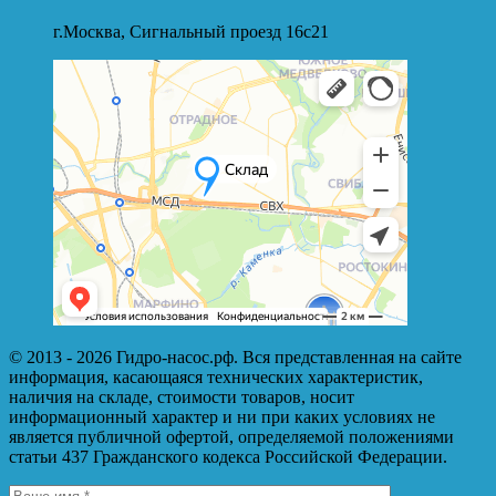
г.Москва, Сигнальный проезд 16с21
© 2013 - 2026 Гидро-насос.рф. Вся представленная на сайте
информация, касающаяся технических характеристик,
наличия на складе, стоимости товаров, носит
информационный характер и ни при каких условиях не
является публичной офертой, определяемой положениями
статьи 437 Гражданского кодекса Российской Федерации.