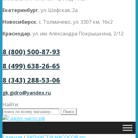
Екатеринбург
, ул. Шефская, 2а
Новосибирск
, с. Толмачево, ул. 3307 км, 16к2
Краснодар
, ул. им. Александра Покрышкина, 2/12
8 (800) 500-87-93
8 (499) 638-26-65
8 (343) 288-53-06
gk.gidro@yandex.ru
Найти:
Главная
/
ЗАПЧАСТИ НАСОСОВ по