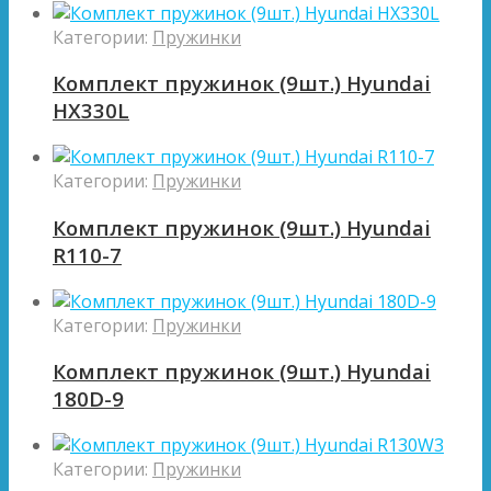
Категории:
Пружинки
Комплект пружинок (9шт.) Hyundai
HX330L
Категории:
Пружинки
Комплект пружинок (9шт.) Hyundai
R110-7
Категории:
Пружинки
Комплект пружинок (9шт.) Hyundai
180D-9
Категории:
Пружинки