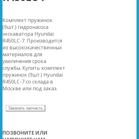
Комплект пружинок
(9шт.) гидронасоса
экскаватора Hyundai
R450LC-7. Производится
из высококачественных
материалов для
увеличения срока
службы. Купить комплект
пружинок (9шт.) Hyundai
R450LC-7 со склада в
Москве или под заказ.
Заказать запчасть
ПОЗВОНИТЕ ИЛИ