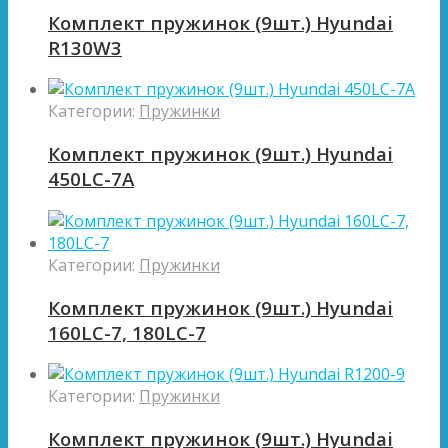
Комплект пружинок (9шт.) Hyundai
R130W3
Категории:
Пружинки
Комплект пружинок (9шт.) Hyundai
450LC-7A
Категории:
Пружинки
Комплект пружинок (9шт.) Hyundai
160LC-7, 180LC-7
Категории:
Пружинки
Комплект пружинок (9шт.) Hyundai