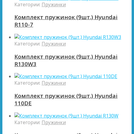
Категории:
Пружинки
Комплект пружинок (9шт.) Hyundai
R110-7
Категории:
Пружинки
Комплект пружинок (9шт.) Hyundai
R130W3
Категории:
Пружинки
Комплект пружинок (9шт.) Hyundai
110DE
Категории:
Пружинки