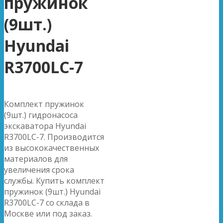
пружинок
(9шт.)
Hyundai
R3700LC-7
Комплект пружинок
(9шт.) гидронасоса
экскаватора Hyundai
R3700LC-7. Производится
из высококачественных
материалов для
увеличения срока
службы. Купить комплект
пружинок (9шт.) Hyundai
R3700LC-7 со склада в
Москве или под заказ.