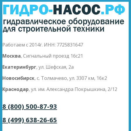
Работаем с 2014г. ИНН: 7725831647
Москва
, Сигнальный проезд 16с21
Екатеринбург
, ул. Шефская, 2а
Новосибирск
, с. Толмачево, ул. 3307 км, 16к2
Краснодар
, ул. им. Александра Покрышкина, 2/12
8 (800) 500-87-93
8 (499) 638-26-65