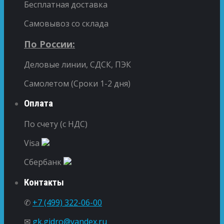
Бесплатная доставка
Самовывоз со склада
По России:
Деловые линии, СДСК, ПЭК
Самолетом (Сроки 1-2 дня)
Оплата
По счету (с НДС)
Visa
Сбербанк
Контакты
✆
+7 (499) 322-06-00
✉
gk.gidro@yandex.ru