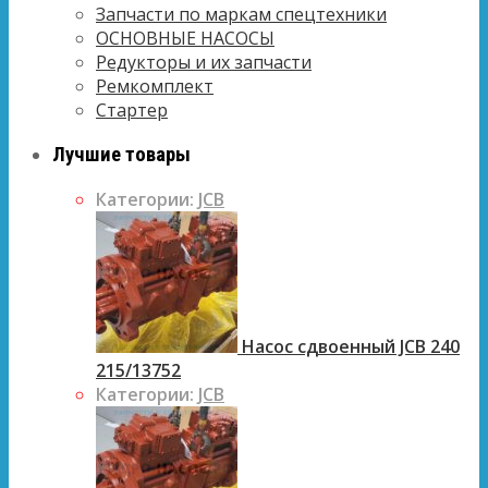
Запчасти по маркам спецтехники
ОСНОВНЫЕ НАСОСЫ
Редукторы и их запчасти
Ремкомплект
Стартер
Лучшие товары
Категории:
JCB
Насос сдвоенный JCB 240
215/13752
Категории:
JCB