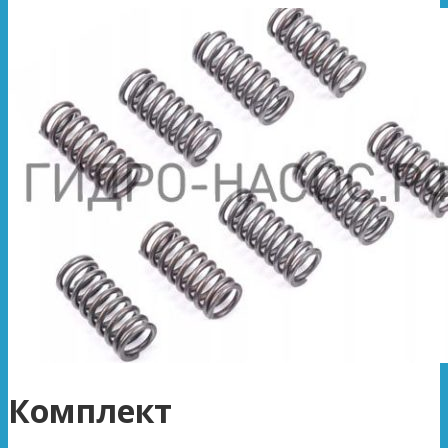
Комплект