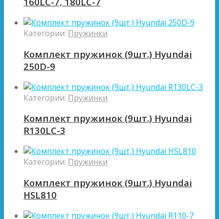
160LC-7, 180LC-7
Категории:
Пружинки
Комплект пружинок (9шт.) Hyundai
250D-9
Категории:
Пружинки
Комплект пружинок (9шт.) Hyundai
R130LC-3
Категории:
Пружинки
Комплект пружинок (9шт.) Hyundai
HSL810