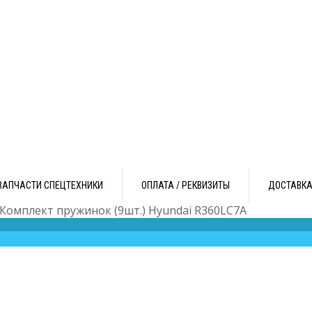
ЗАПЧАСТИ СПЕЦТЕХНИКИ
ОПЛАТА / РЕКВИЗИТЫ
ДОСТАВК
 Комплект пружинок (9шт.) Hyundai R360LC7A