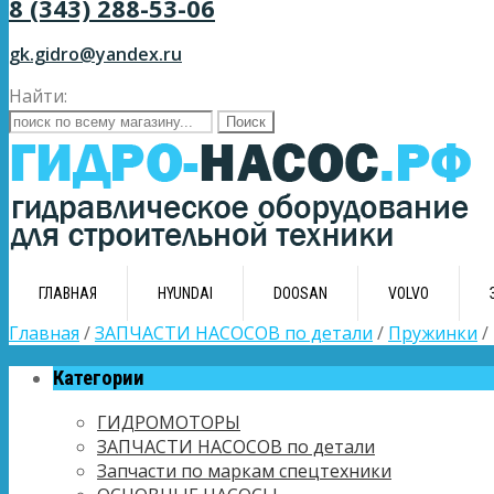
8 (343) 288-53-06
gk.gidro@yandex.ru
Найти:
ГЛАВНАЯ
HYUNDAI
DOOSAN
VOLVO
Главная
/
ЗАПЧАСТИ НАСОСОВ по детали
/
Пружинки
/
Категории
ГИДРОМОТОРЫ
ЗАПЧАСТИ НАСОСОВ по детали
Запчасти по маркам спецтехники