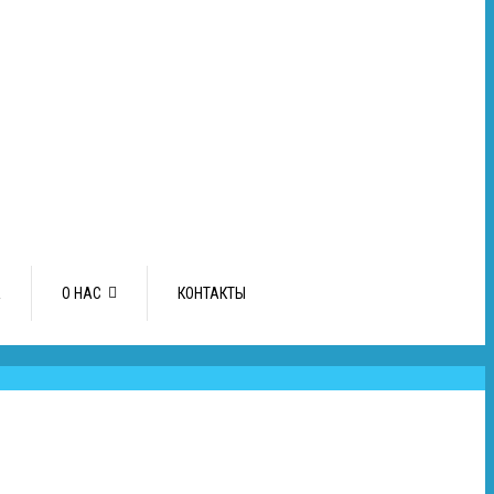
А
О НАС
КОНТАКТЫ