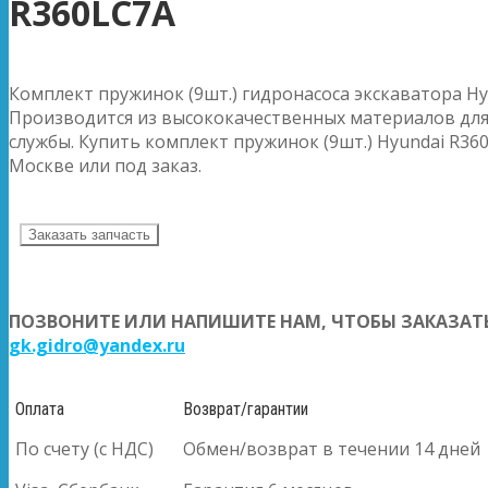
R360LC7A
Комплект пружинок (9шт.) гидронасоса экскаватора Hy
Производится из высококачественных материалов для
службы. Купить комплект пружинок (9шт.) Hyundai R360
Москве или под заказ.
Заказать запчасть
ПОЗВОНИТЕ ИЛИ НАПИШИТЕ НАМ, ЧТОБЫ ЗАКАЗАТЬ
gk.gidro@yandex.ru
Оплата
Возврат/гарантии
По счету (с НДС)
Обмен/возврат в течении 14 дней