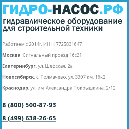
Работаем с 2014г. ИНН: 7725831647
Москва
, Сигнальный проезд 16с21
Екатеринбург
, ул. Шефская, 2а
Новосибирск
, с. Толмачево, ул. 3307 км, 16к2
Краснодар
, ул. им. Александра Покрышкина, 2/12
8 (800) 500-87-93
8 (499) 638-26-65