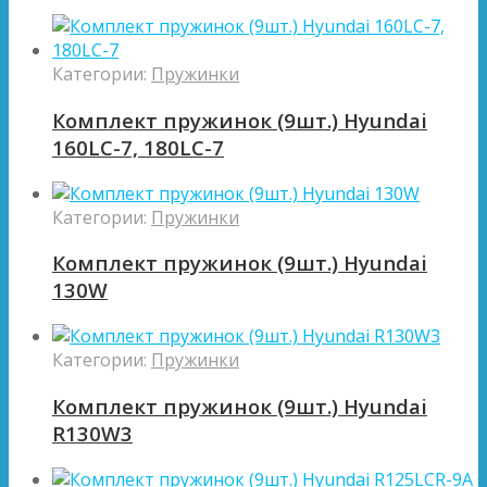
Категории:
Пружинки
Комплект пружинок (9шт.) Hyundai
160LC-7, 180LC-7
Категории:
Пружинки
Комплект пружинок (9шт.) Hyundai
130W
Категории:
Пружинки
Комплект пружинок (9шт.) Hyundai
R130W3