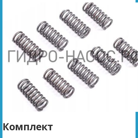
Комплект