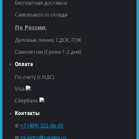
Бесплатная доставка
Самовывоз со склада
По России:
Деловые линии, СДСК, ПЭК
Самолетом (Сроки 1-2 дня)
Оплата
По счету (с НДС)
Visa
Сбербанк
Контакты
✆
+7 (499) 322-06-00
✉
gk.gidro@yandex.ru