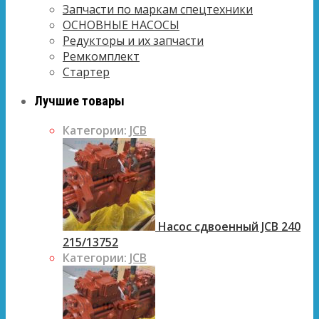
Запчасти по маркам спецтехники
ОСНОВНЫЕ НАСОСЫ
Редукторы и их запчасти
Ремкомплект
Стартер
Лучшие товары
Категории:
JCB
Насос сдвоенный JCB 240
215/13752
Категории:
JCB