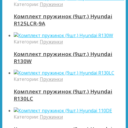
Категории:
Пружинки
Комплект пружинок (9шт.) Hyundai
R125LCR-9A
Категории:
Пружинки
Комплект пружинок (9шт.) Hyundai
R130W
Категории:
Пружинки
Комплект пружинок (9шт.) Hyundai
R130LC
Категории:
Пружинки