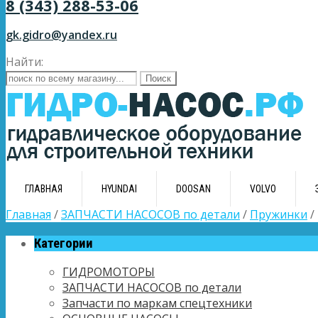
8 (343) 288-53-06
gk.gidro@yandex.ru
Найти:
ГЛАВНАЯ
HYUNDAI
DOOSAN
VOLVO
Главная
/
ЗАПЧАСТИ НАСОСОВ по детали
/
Пружинки
/
Категории
ГИДРОМОТОРЫ
ЗАПЧАСТИ НАСОСОВ по детали
Запчасти по маркам спецтехники