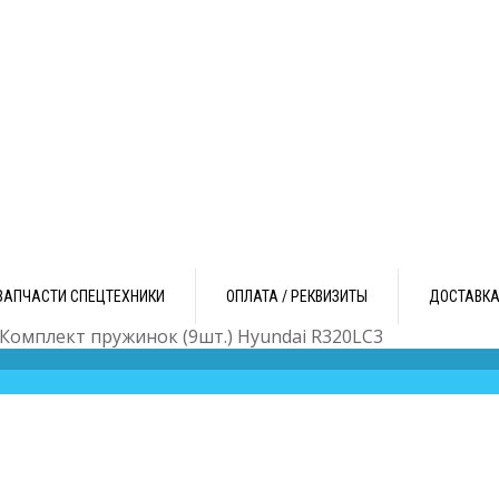
ЗАПЧАСТИ СПЕЦТЕХНИКИ
ОПЛАТА / РЕКВИЗИТЫ
ДОСТАВК
 Комплект пружинок (9шт.) Hyundai R320LC3