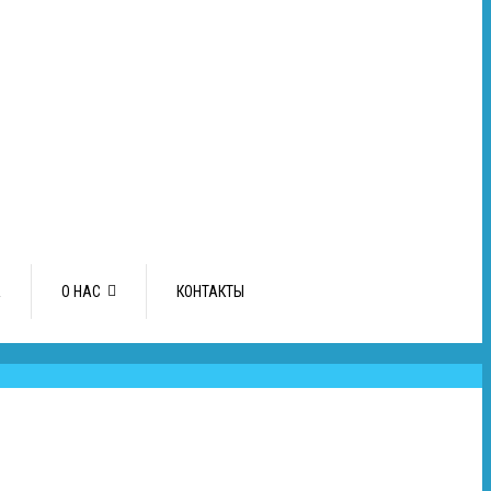
А
О НАС
КОНТАКТЫ