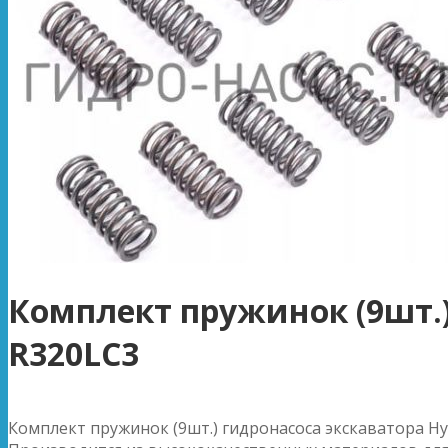
Комплект пружинок (9шт.)
R320LC3
Комплект пружинок (9шт.) гидронасоса экскаватора Hy