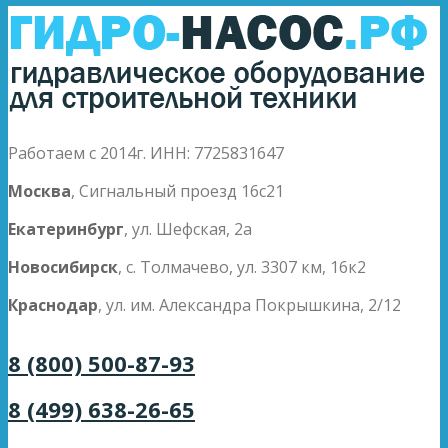
Работаем с 2014г. ИНН: 7725831647
Москва
, Сигнальный проезд 16с21
Екатеринбург
, ул. Шефская, 2а
Новосибирск
, с. Толмачево, ул. 3307 км, 16к2
Краснодар
, ул. им. Александра Покрышкина, 2/12
8 (800) 500-87-93
8 (499) 638-26-65