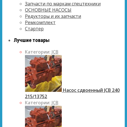
Запчасти по маркам спецтехники
ОСНОВНЫЕ НАСОСЫ
Редукторы и их запчасти
Ремкомплект
Стартер
Лучшие товары
Категории:
JCB
Насос сдвоенный JCB 240
215/13752
Категории:
JCB