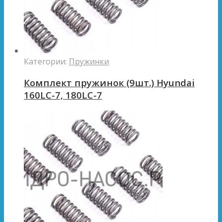
Категории:
Пружинки
Комплект пружинок (9шт.) Hyundai
160LC-7, 180LC-7