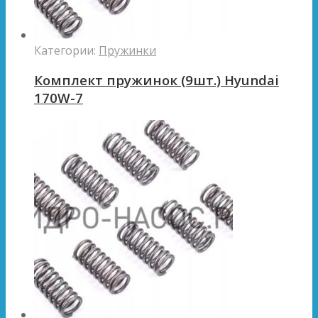
Категории:
Пружинки
Комплект пружинок (9шт.) Hyundai
170W-7