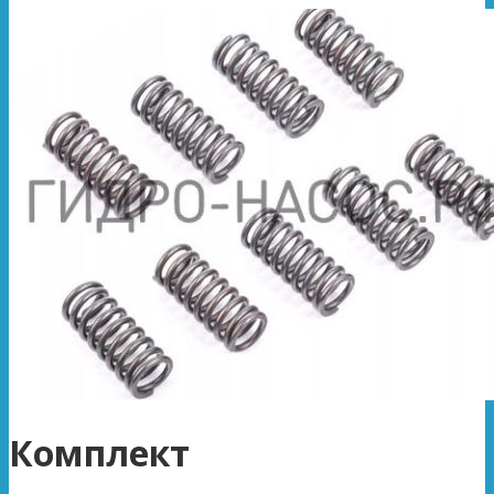
Комплект