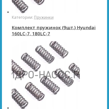
Категории:
Пружинки
Комплект пружинок (9шт.) Hyundai
160LC-7, 180LC-7