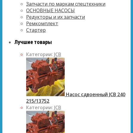
Запчасти по маркам спецтехники
ОСНОВНЫЕ НАСОСЫ
Редукторы и их запчасти
Ремкомплект
Стартер
Лучшие товары
Категории:
JCB
Насос сдвоенный JCB 240
215/13752
Категории:
JCB