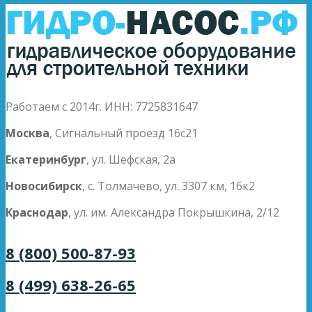
Работаем с 2014г. ИНН: 7725831647
Москва
, Сигнальный проезд 16с21
Екатеринбург
, ул. Шефская, 2а
Новосибирск
, с. Толмачево, ул. 3307 км, 16к2
Краснодар
, ул. им. Александра Покрышкина, 2/12
8 (800) 500-87-93
8 (499) 638-26-65