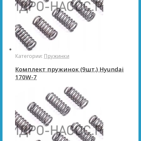
Категории:
Пружинки
Комплект пружинок (9шт.) Hyundai
170W-7