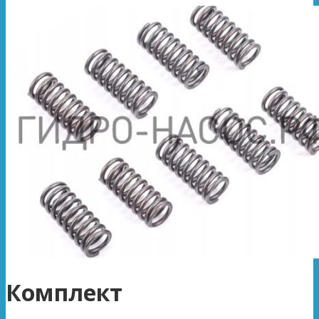
Комплект