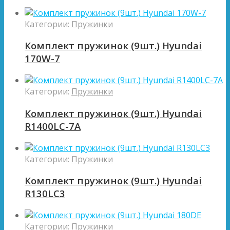
Категории:
Пружинки
Комплект пружинок (9шт.) Hyundai
170W-7
Категории:
Пружинки
Комплект пружинок (9шт.) Hyundai
R1400LC-7A
Категории:
Пружинки
Комплект пружинок (9шт.) Hyundai
R130LC3
Категории:
Пружинки