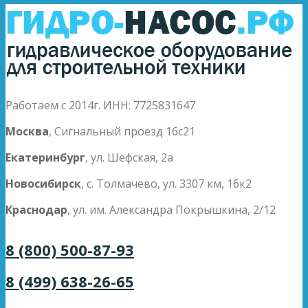
Работаем с 2014г. ИНН: 7725831647
Москва
, Сигнальный проезд 16с21
Екатеринбург
, ул. Шефская, 2а
Новосибирск
, с. Толмачево, ул. 3307 км, 16к2
Краснодар
, ул. им. Александра Покрышкина, 2/12
8 (800) 500-87-93
8 (499) 638-26-65