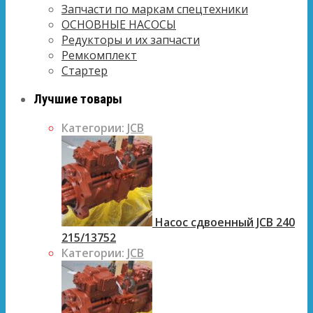
Запчасти по маркам спецтехники
ОСНОВНЫЕ НАСОСЫ
Редукторы и их запчасти
Ремкомплект
Стартер
Лучшие товары
Категории:
JCB
Насос сдвоенный JCB 240
215/13752
Категории:
JCB