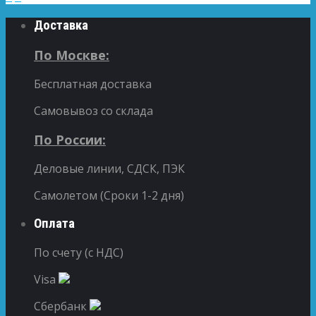
Доставка
По Москве:
Бесплатная доставка
Самовывоз со склада
По России:
Деловые линии, СДСК, ПЭК
Самолетом (Сроки 1-2 дня)
Оплата
По счету (с НДС)
Visa
Сбербанк