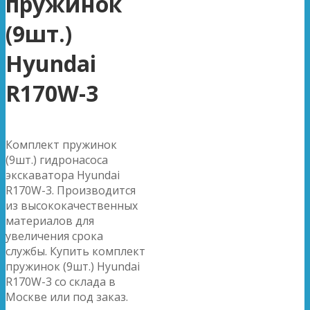
пружинок
(9шт.)
Hyundai
R170W-3
Комплект пружинок
(9шт.) гидронасоса
экскаватора Hyundai
R170W-3. Производится
из высококачественных
материалов для
увеличения срока
службы. Купить комплект
пружинок (9шт.) Hyundai
R170W-3 со склада в
Москве или под заказ.