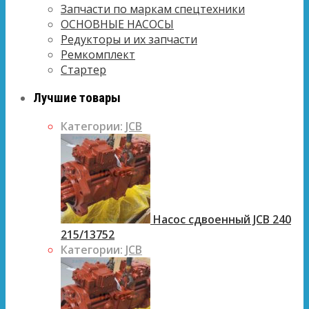
Запчасти по маркам спецтехники
ОСНОВНЫЕ НАСОСЫ
Редукторы и их запчасти
Ремкомплект
Стартер
Лучшие товары
Категории:
JCB
Насос сдвоенный JCB 240
215/13752
Категории:
JCB