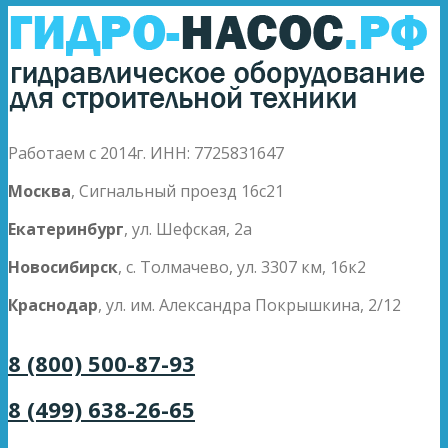
Работаем с 2014г. ИНН: 7725831647
Москва
, Сигнальный проезд 16с21
Екатеринбург
, ул. Шефская, 2а
Новосибирск
, с. Толмачево, ул. 3307 км, 16к2
Краснодар
, ул. им. Александра Покрышкина, 2/12
8 (800) 500-87-93
8 (499) 638-26-65