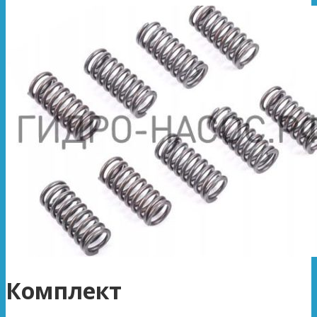
Комплект