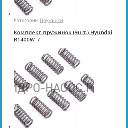
Категории:
Пружинки
Комплект пружинок (9шт.) Hyundai
R1400W-7