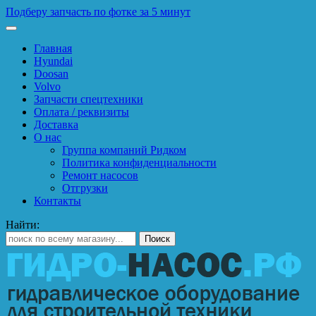
Подберу запчасть по фотке за 5 минут
Главная
Hyundai
Doosan
Volvo
Запчасти спецтехники
Оплата / реквизиты
Доставка
О нас
Группа компаний Ридком
Политика конфиденциальности
Ремонт насосов
Отгрузки
Контакты
Найти: