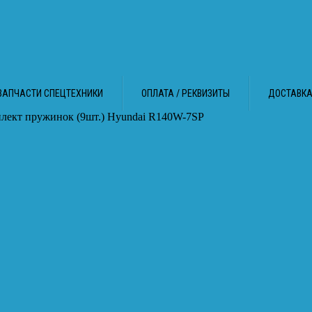
ЗАПЧАСТИ СПЕЦТЕХНИКИ
ОПЛАТА / РЕКВИЗИТЫ
ДОСТАВК
лект пружинок (9шт.) Hyundai R140W-7SP