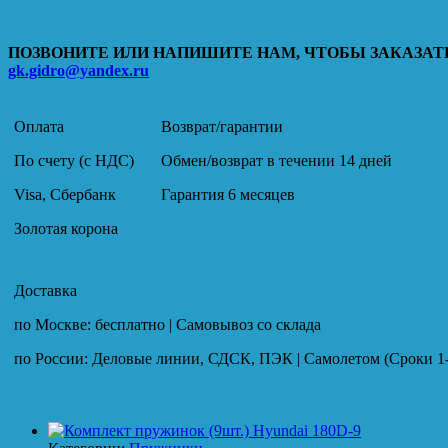
ПОЗВОНИТЕ ИЛИ НАПИШИТЕ НАМ, ЧТОБЫ ЗАКАЗАТЬ
gk.gidro@yandex.ru
Оплата
Возврат/гарантии
По счету (с НДС)
Обмен/возврат в течении 14 дней
Visa, Сбербанк
Гарантия 6 месяцев
Золотая корона
Доставка
по Москве: бесплатно | Самовывоз со склада
по России: Деловые линии, СДСК, ПЭК | Самолетом (Сроки 1-