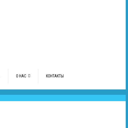
А
О НАС
КОНТАКТЫ