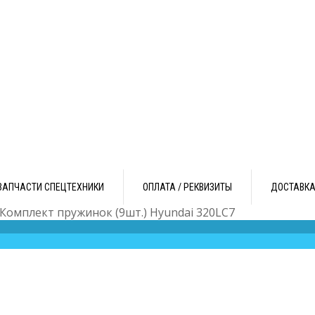
ЗАПЧАСТИ СПЕЦТЕХНИКИ
ОПЛАТА / РЕКВИЗИТЫ
ДОСТАВК
 Комплект пружинок (9шт.) Hyundai 320LC7