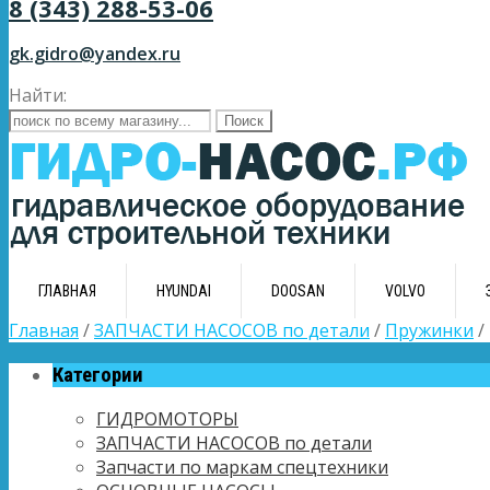
8 (343) 288-53-06
gk.gidro@yandex.ru
Найти:
ГЛАВНАЯ
HYUNDAI
DOOSAN
VOLVO
Главная
/
ЗАПЧАСТИ НАСОСОВ по детали
/
Пружинки
/
Категории
ГИДРОМОТОРЫ
ЗАПЧАСТИ НАСОСОВ по детали
Запчасти по маркам спецтехники