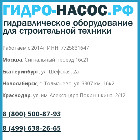
Работаем с 2014г. ИНН: 7725831647
Москва
, Сигнальный проезд 16с21
Екатеринбург
, ул. Шефская, 2а
Новосибирск
, с. Толмачево, ул. 3307 км, 16к2
Краснодар
, ул. им. Александра Покрышкина, 2/12
8 (800) 500-87-93
8 (499) 638-26-65