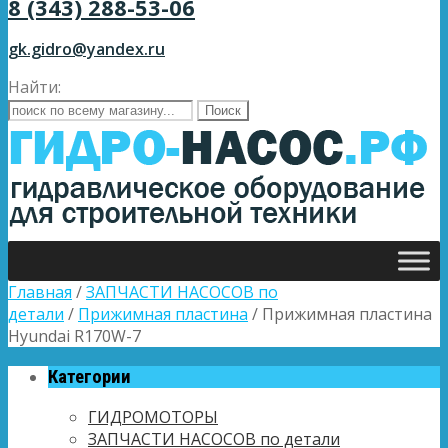
8 (343) 288-53-06
gk.gidro@yandex.ru
Найти:
Главная
/
ЗАПЧАСТИ НАСОСОВ по
детали
/
Прижимная пластина
/ Прижимная пластина
Hyundai R170W-7
Категории
ГИДРОМОТОРЫ
ЗАПЧАСТИ НАСОСОВ по детали