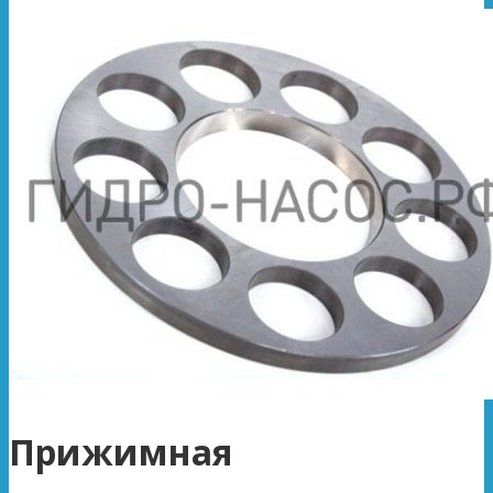
Прижимная