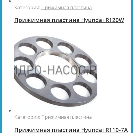
Категории:
Прижимная пластина
Прижимная пластина Hyundai R120W
Категории:
Прижимная пластина
Прижимная пластина Hyundai R110-7A