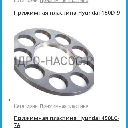
Категории:
Прижимная пластина
Прижимная пластина Hyundai 180D-9
Категории:
Прижимная пластина
Прижимная пластина Hyundai 450LC-
7A