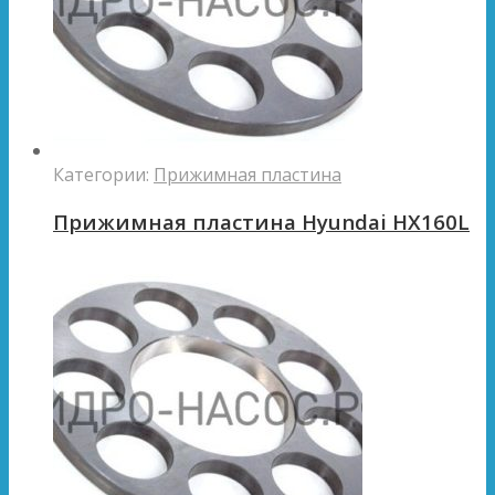
Категории:
Прижимная пластина
Прижимная пластина Hyundai HX160L