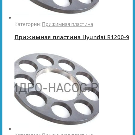
Категории:
Прижимная пластина
Прижимная пластина Hyundai R1200-9