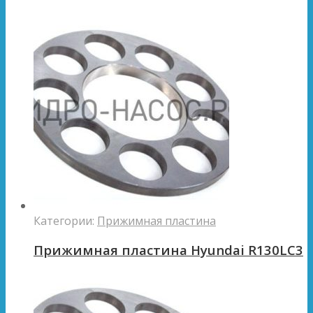
Категории:
Прижимная пластина
Прижимная пластина Hyundai R130LC3