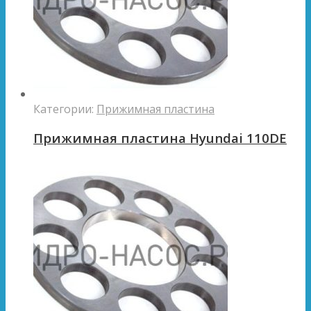
Категории:
Прижимная пластина
Прижимная пластина Hyundai 110DE