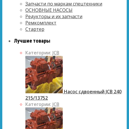
Запчасти по маркам спецтехники
ОСНОВНЫЕ НАСОСЫ
Редукторы и их запчасти
Ремкомплект
Стартер
Лучшие товары
Категории:
JCB
Насос сдвоенный JCB 240
215/13752
Категории:
JCB