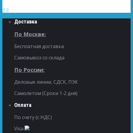
<
>
Доставка
По Москве:
Бесплатная доставка
Самовывоз со склада
По России:
Деловые линии, СДСК, ПЭК
Самолетом (Сроки 1-2 дня)
Оплата
По счету (с НДС)
Visa