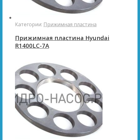
Категории:
Прижимная пластина
Прижимная пластина Hyundai
R1400LC-7A