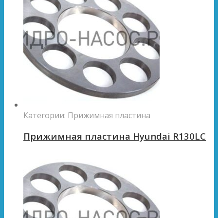
Категории:
Прижимная пластина
Прижимная пластина Hyundai R130LC