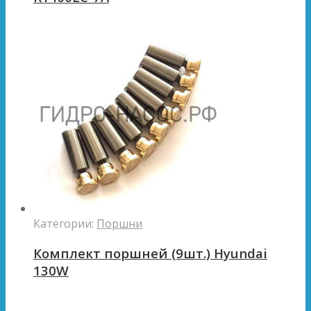
Категории:
Поршни
Комплект поршней (9шт.) Hyundai
130W