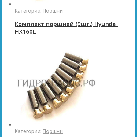
Категории:
Поршни
Комплект поршней (9шт.) Hyundai
HX160L
Категории:
Поршни