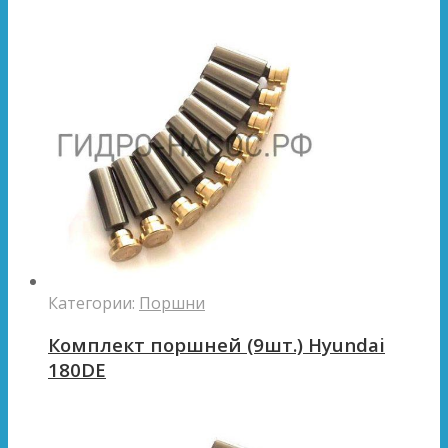
Категории:
Поршни
Комплект поршней (9шт.) Hyundai
180DE