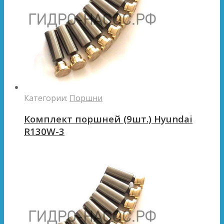
Категории:
Поршни
Комплект поршней (9шт.) Hyundai
R130W-3