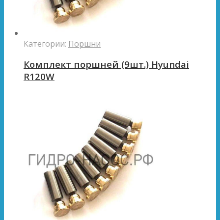
Категории:
Поршни
Комплект поршней (9шт.) Hyundai
R120W