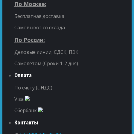
По Москве:
Бесплатная доставка
Самовывоз со склада
По России:
Деловые линии, СДСК, ПЭК
Самолетом (Сроки 1-2 дня)
Оплата
По счету (с НДС)
Visa
Сбербанк
Контакты