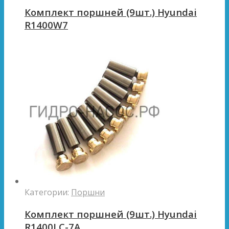
Комплект поршней (9шт.) Hyundai
R1400W7
Категории:
Поршни
Комплект поршней (9шт.) Hyundai
R1400LC-7A