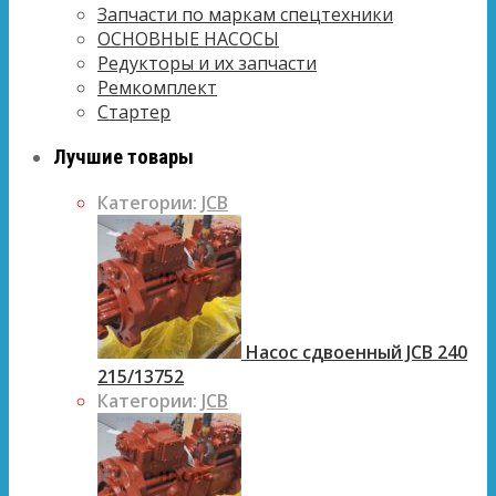
Запчасти по маркам спецтехники
ОСНОВНЫЕ НАСОСЫ
Редукторы и их запчасти
Ремкомплект
Стартер
Лучшие товары
Категории:
JCB
Насос сдвоенный JCB 240
215/13752
Категории:
JCB