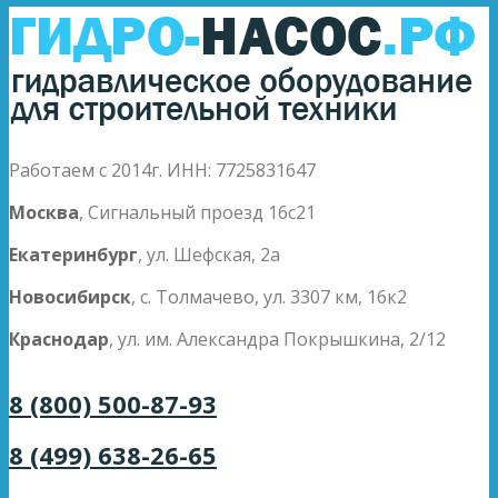
Работаем с 2014г. ИНН: 7725831647
Москва
, Сигнальный проезд 16с21
Екатеринбург
, ул. Шефская, 2а
Новосибирск
, с. Толмачево, ул. 3307 км, 16к2
Краснодар
, ул. им. Александра Покрышкина, 2/12
8 (800) 500-87-93
8 (499) 638-26-65