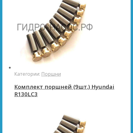
Категории:
Поршни
Комплект поршней (9шт.) Hyundai
R130LC3