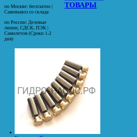
ТОВАРЫ
по Москве: бесплатно |
Самовывоз со склада
по России: Деловые
линии, СДСК, ПЭК |
Самолетом (Сроки 1-2
дня)