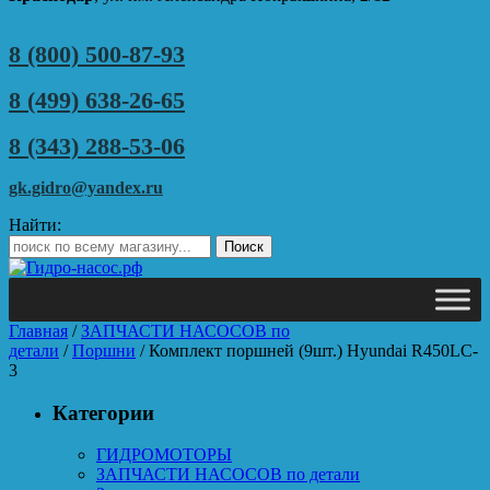
8 (800) 500-87-93
8 (499) 638-26-65
8 (343) 288-53-06
gk.gidro@yandex.ru
Найти:
Главная
/
ЗАПЧАСТИ НАСОСОВ по
детали
/
Поршни
/ Комплект поршней (9шт.) Hyundai R450LC-
3
Категории
ГИДРОМОТОРЫ
ЗАПЧАСТИ НАСОСОВ по детали