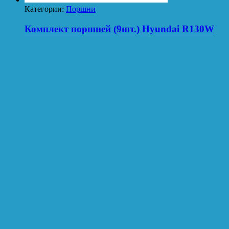
Категории:
Поршни
Комплект поршней (9шт.) Hyundai R130W
Категории:
Поршни
Комплект поршней (9шт.) Hyundai R130LC-
3