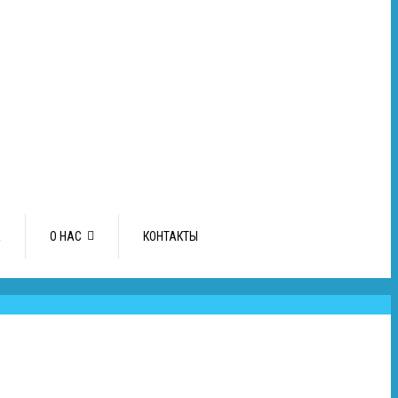
А
О НАС
КОНТАКТЫ