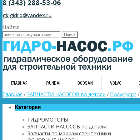
8 (343) 288-53-06
gk.gidro@yandex.ru
Найти:
ГЛАВНАЯ
HYUNDAI
DOOSAN
VOLVO
Главная
/
ЗАПЧАСТИ НАСОСОВ по детали
/
Полусфера
/
Категории
ГИДРОМОТОРЫ
ЗАПЧАСТИ НАСОСОВ по детали
Запчасти по маркам спецтехники