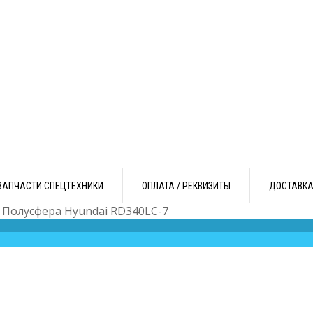
ЗАПЧАСТИ СПЕЦТЕХНИКИ
ОПЛАТА / РЕКВИЗИТЫ
ДОСТАВК
 Полусфера Hyundai RD340LC-7