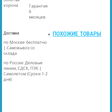
корона
Гарантия
6
месяцев
ПОХОЖИЕ ТОВАРЫ
Доставка
по Москве: бесплатно
| Самовывоз со
склада
по России: Деловые
линии, СДСК, ПЭК |
Самолетом (Сроки 1-2
дня)