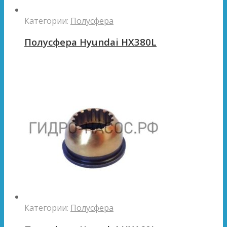
Категории:
Полусфера
Полусфера Hyundai HX380L
Категории:
Полусфера