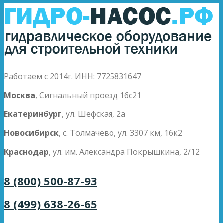
Работаем с 2014г. ИНН: 7725831647
Москва
, Сигнальный проезд 16с21
Екатеринбург
, ул. Шефская, 2а
Новосибирск
, с. Толмачево, ул. 3307 км, 16к2
Краснодар
, ул. им. Александра Покрышкина, 2/12
8 (800) 500-87-93
8 (499) 638-26-65