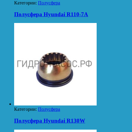
Категории:
Полусфера
Полусфера Hyundai R110-7A
Категории:
Полусфера
Полусфера Hyundai R130W