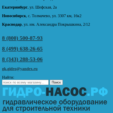
Екатеринбург
, ул. Шефская, 2а
Новосибирск
, с. Толмачево, ул. 3307 км, 16к2
Краснодар
, ул. им. Александра Покрышкина, 2/12
8 (800) 500-87-93
8 (499) 638-26-65
8 (343) 288-53-06
gk.gidro@yandex.ru
Найти: