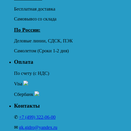
Бесплатная доставка
Самовывоз со склада
По России:
Деловые линии, СДСК, ПЭК
Самолетом (Сроки 1-2 дня)
Оплата
По счету (с НДС)
Visa
Сбербанк
Контакты
✆
+7 (499) 322-06-00
✉
gk.gidro@yandex.ru