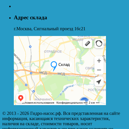
Адрес склада
г.Москва, Сигнальный проезд 16с21
© 2013 - 2026 Гидро-насос.рф. Вся представленная на сайте
информация, касающаяся технических характеристик,
наличия на складе, стоимости товаров, носит
информационный характер и ни при каких условиях не