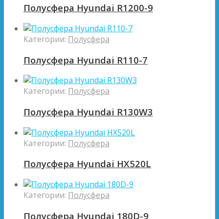
Полусфера Hyundai R1200-9
Категории:
Полусфера
Полусфера Hyundai R110-7
Категории:
Полусфера
Полусфера Hyundai R130W3
Категории:
Полусфера
Полусфера Hyundai HX520L
Категории:
Полусфера
Полусфера Hyundai 180D-9