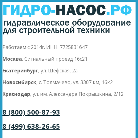
Работаем с 2014г. ИНН: 7725831647
Москва
, Сигнальный проезд 16с21
Екатеринбург
, ул. Шефская, 2а
Новосибирск
, с. Толмачево, ул. 3307 км, 16к2
Краснодар
, ул. им. Александра Покрышкина, 2/12
8 (800) 500-87-93
8 (499) 638-26-65