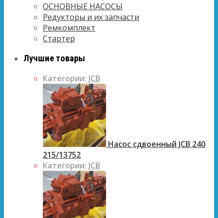
ОСНОВНЫЕ НАСОСЫ
Редукторы и их запчасти
Ремкомплект
Стартер
Лучшие товары
Категории:
JCB
Насос сдвоенный JCB 240
215/13752
Категории:
JCB