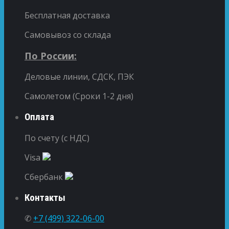
Бесплатная доставка
Самовывоз со склада
По России:
Деловые линии, СДСК, ПЭК
Самолетом (Сроки 1-2 дня)
Оплата
По счету (с НДС)
Visa
Сбербанк
Контакты
✆
+7 (499) 322-06-00