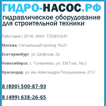
Работаем с 2014г. ИНН: 7725831647
Москва
, Сигнальный проезд 16с21
Екатеринбург
, ул. Шефская, 2а
Новосибирск
, с. Толмачево, ул. 3307 км, 16к2
Краснодар
, ул. им. Александра Покрышкина, 2/12
8 (800) 500-87-93
8 (499) 638-26-65