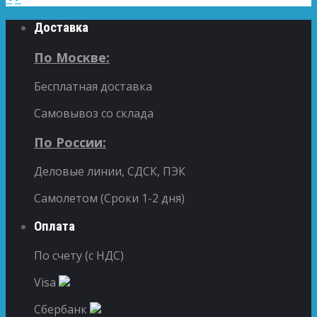
Доставка
По Москве:
Бесплатная доставка
Самовывоз со склада
По России:
Деловые линии, СДСК, ПЭК
Самолетом (Сроки 1-2 дня)
Оплата
По счету (с НДС)
Visa
Сбербанк