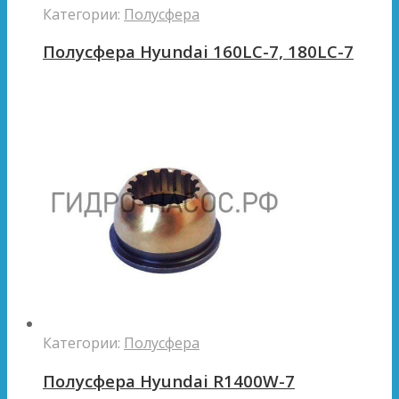
Категории:
Полусфера
Полусфера Hyundai 160LC-7, 180LC-7
Категории:
Полусфера
Полусфера Hyundai R1400W-7