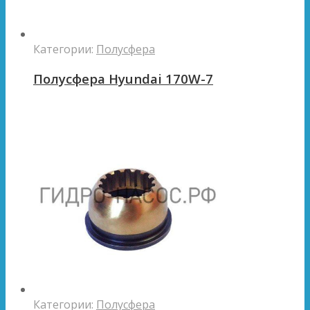
Категории:
Полусфера
Полусфера Hyundai 170W-7
Категории:
Полусфера