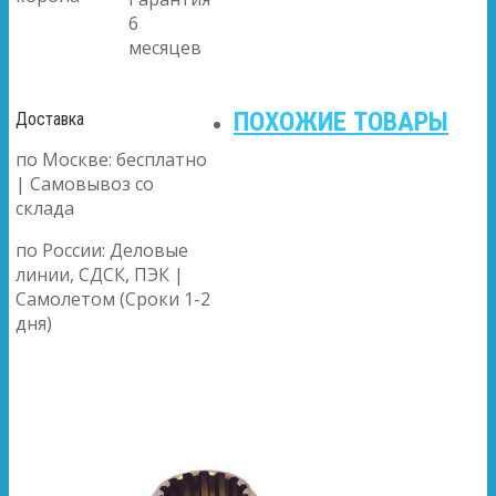
6
месяцев
ПОХОЖИЕ ТОВАРЫ
Доставка
по Москве: бесплатно
| Самовывоз со
склада
по России: Деловые
линии, СДСК, ПЭК |
Самолетом (Сроки 1-2
дня)