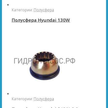
Категории:
Полусфера
Полусфера Hyundai 130W
Категории:
Полусфера