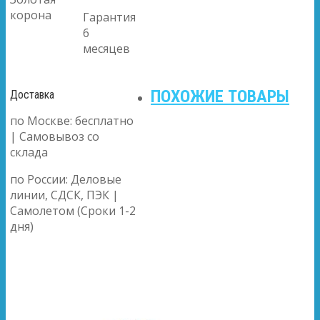
корона
Гарантия
6
месяцев
ПОХОЖИЕ ТОВАРЫ
Доставка
по Москве: бесплатно
| Самовывоз со
склада
по России: Деловые
линии, СДСК, ПЭК |
Самолетом (Сроки 1-2
дня)