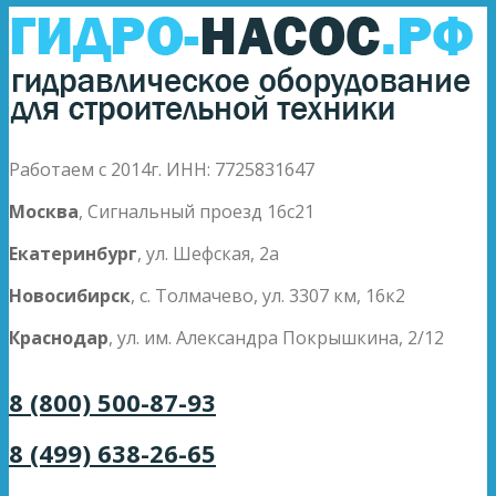
Работаем с 2014г. ИНН: 7725831647
Москва
, Сигнальный проезд 16с21
Екатеринбург
, ул. Шефская, 2а
Новосибирск
, с. Толмачево, ул. 3307 км, 16к2
Краснодар
, ул. им. Александра Покрышкина, 2/12
8 (800) 500-87-93
8 (499) 638-26-65