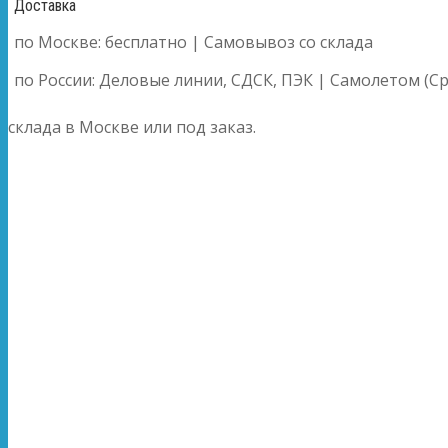
Доставка
по Москве: бесплатно | Самовывоз со склада
по России: Деловые линии, СДСК, ПЭК | Самолетом (Ср
склада в Москве или под заказ.