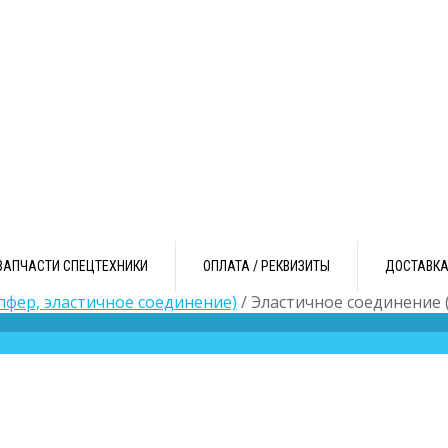
ЗАПЧАСТИ СПЕЦТЕХНИКИ
ОПЛАТА / РЕКВИЗИТЫ
ДОСТАВК
пфер, эластичное соединение)
/ Эластичное соединение 