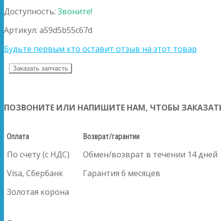
Доступность:
Звоните!
Артикул:
a59d5b55c67d
Будьте первым кто оставит отзыв на этот товар
Заказать запчасть
ПОЗВОНИТЕ ИЛИ НАПИШИТЕ НАМ, ЧТОБЫ ЗАКАЗАТЬ
Оплата
Возврат/гарантии
По счету (с НДС)
Обмен/возврат в течении 14 дней
Visa, Сбербанк
Гарантия 6 месяцев
Золотая корона