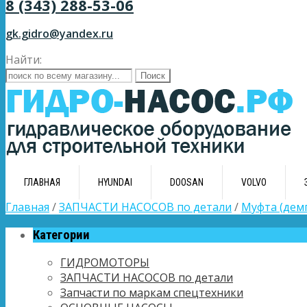
8 (343) 288-53-06
gk.gidro@yandex.ru
Найти:
ГЛАВНАЯ
HYUNDAI
DOOSAN
VOLVO
Главная
/
ЗАПЧАСТИ НАСОСОВ по детали
/
Муфта (дем
Категории
ГИДРОМОТОРЫ
ЗАПЧАСТИ НАСОСОВ по детали
Запчасти по маркам спецтехники