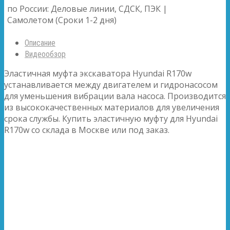
по России: Деловые линии, СДСК, ПЭК |
Самолетом (Сроки 1-2 дня)
Описание
Видеообзор
Эластичная муфта экскаватора Hyundai R170w
устанавливается между двигателем и гидронасосом
для уменьшения вибрации вала насоса. Производится
из высококачественных материалов для увеличения
срока службы. Купить эластичную муфту для Hyundai
R170w со склада в Москве или под заказ.