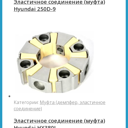
Эластичное соединение (муфта)
Hyundai 250D-9
Категории:
Муфта (демпфер, эластичное
соединение)
Эластичное соединение (муфта)
Hyundai HX380L