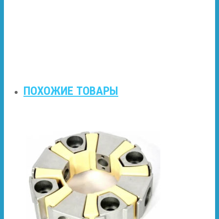
ПОХОЖИЕ ТОВАРЫ