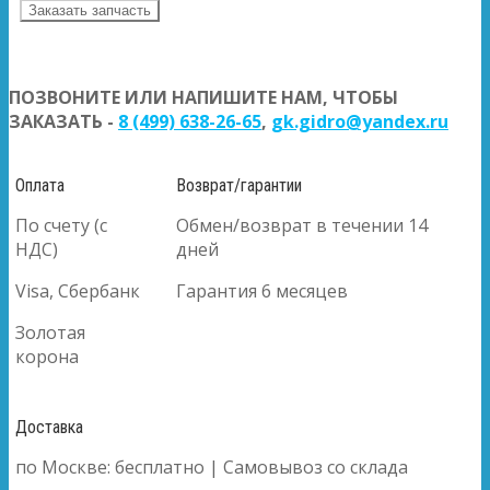
Заказать запчасть
ПОЗВОНИТЕ ИЛИ НАПИШИТЕ НАМ, ЧТОБЫ
ЗАКАЗАТЬ -
8 (499) 638-26-65
,
gk.gidro@yandex.ru
Оплата
Возврат/гарантии
По счету (с
Обмен/возврат в течении 14
НДС)
дней
Visa, Сбербанк
Гарантия 6 месяцев
Золотая
корона
Доставка
по Москве: бесплатно | Самовывоз со склада