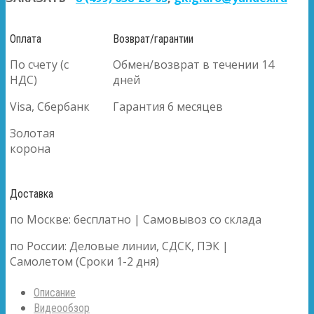
Оплата
Возврат/гарантии
По счету (с
Обмен/возврат в течении 14
НДС)
дней
Visa, Сбербанк
Гарантия 6 месяцев
Золотая
корона
Доставка
по Москве: бесплатно | Самовывоз со склада
по России: Деловые линии, СДСК, ПЭК |
Самолетом (Сроки 1-2 дня)
Описание
Видеообзор