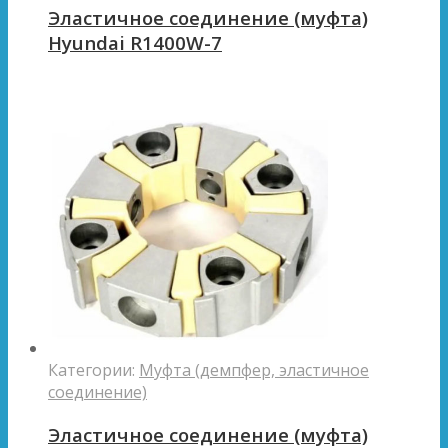
Эластичное соединение (муфта)
Hyundai R1400W-7
Категории:
Муфта (демпфер, эластичное
соединение)
Эластичное соединение (муфта)