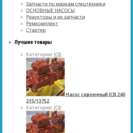
Запчасти по маркам спецтехники
ОСНОВНЫЕ НАСОСЫ
Редукторы и их запчасти
Ремкомплект
Стартер
Лучшие товары
Категории:
JCB
Насос сдвоенный JCB 240
215/13752
Категории:
JCB