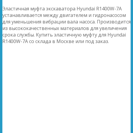
Эластичная муфта экскаватора Hyundai R1400W-7A
устанавливается между двигателем и гидронасосом
для уменьшения вибрации вала насоса. Производится
из высококачественных материалов для увеличения
срока службы. Купить эластичную муфту для Hyundai
R1400W-7A со склада в Москве или под заказ.