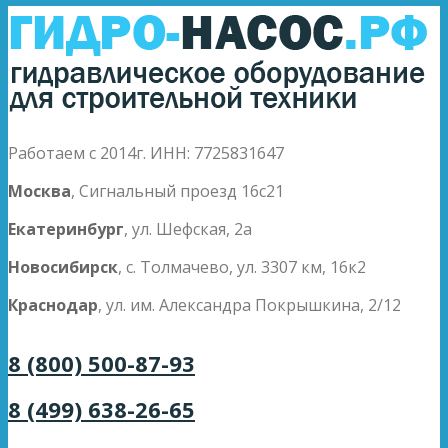
Работаем с 2014г. ИНН: 7725831647
Москва
, Сигнальный проезд 16с21
Екатеринбург
, ул. Шефская, 2а
Новосибирск
, с. Толмачево, ул. 3307 км, 16к2
Краснодар
, ул. им. Александра Покрышкина, 2/12
8 (800) 500-87-93
8 (499) 638-26-65