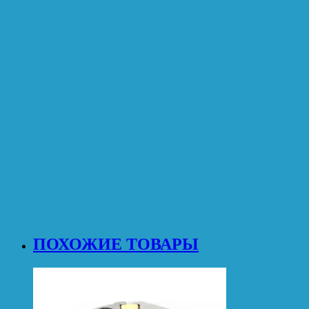
ПОХОЖИЕ ТОВАРЫ