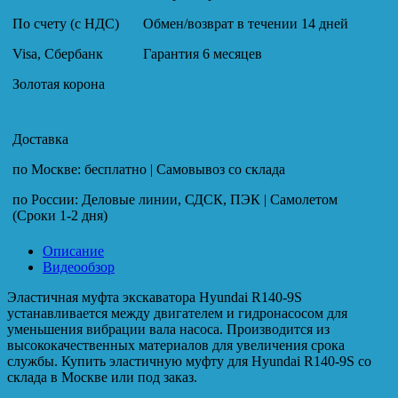
По счету (с НДС)
Обмен/возврат в течении 14 дней
Visa, Сбербанк
Гарантия 6 месяцев
Золотая корона
Доставка
по Москве: бесплатно | Самовывоз со склада
по России: Деловые линии, СДСК, ПЭК | Самолетом
(Сроки 1-2 дня)
Описание
Видеообзор
Эластичная муфта экскаватора Hyundai R140-9S
устанавливается между двигателем и гидронасосом для
уменьшения вибрации вала насоса. Производится из
высококачественных материалов для увеличения срока
службы. Купить эластичную муфту для Hyundai R140-9S со
склада в Москве или под заказ.