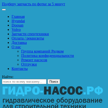
Подберу запчасть по фотке за 5 минут
Главная
Hyundai
Doosan
Volvo
Запчасти спецтехники
Оплата / реквизиты
Доставка
О нас
Группа компаний Ридком
Политика конфиденциальности
Ремонт насосов
Отгрузки
Контакты
Найти: