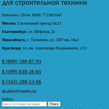
Работаем с 2014г. ИНН: 7725831647
Москва
, Сигнальный проезд 16с21
Екатеринбург
, ул. Шефская, 2а
Новосибирск
, с. Толмачево, ул. 3307 км, 16к2
Краснодар
, ул. им. Александра Покрышкина, 2/12
8 (800) 500-87-93
8 (499) 638-26-65
8 (343) 288-53-06
gk.gidro@yandex.ru
Найти: