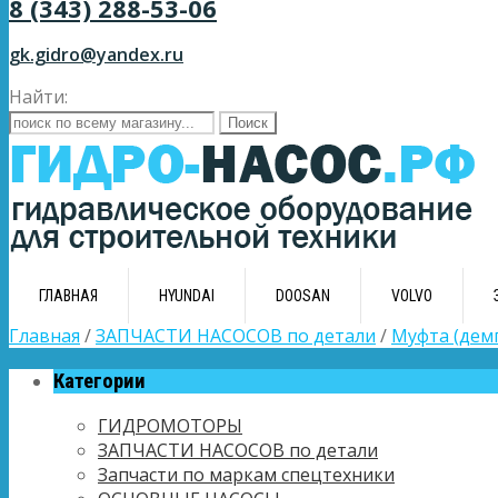
8 (343) 288-53-06
gk.gidro@yandex.ru
Найти:
ГЛАВНАЯ
HYUNDAI
DOOSAN
VOLVO
Главная
/
ЗАПЧАСТИ НАСОСОВ по детали
/
Муфта (дем
Категории
ГИДРОМОТОРЫ
ЗАПЧАСТИ НАСОСОВ по детали
Запчасти по маркам спецтехники