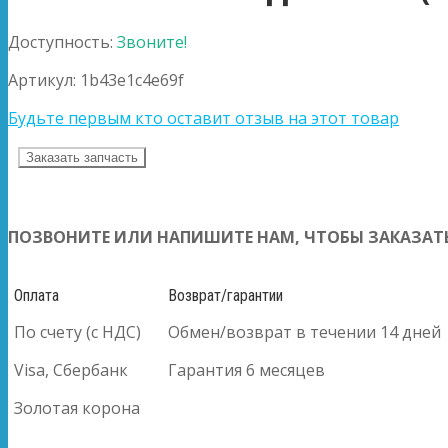
Доступность:
Звоните!
Артикул:
1b43e1c4e69f
Будьте первым кто оставит отзыв на этот товар
Заказать запчасть
ПОЗВОНИТЕ ИЛИ НАПИШИТЕ НАМ, ЧТОБЫ ЗАКАЗАТЬ
Оплата
Возврат/гарантии
По счету (с НДС)
Обмен/возврат в течении 14 дней
Visa, Сбербанк
Гарантия 6 месяцев
Золотая корона