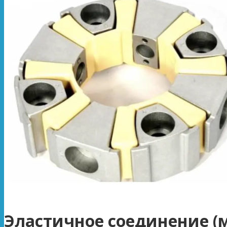
Эластичное соединение (м