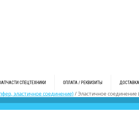
ЗАПЧАСТИ СПЕЦТЕХНИКИ
ОПЛАТА / РЕКВИЗИТЫ
ДОСТАВК
пфер, эластичное соединение)
/ Эластичное соединение 