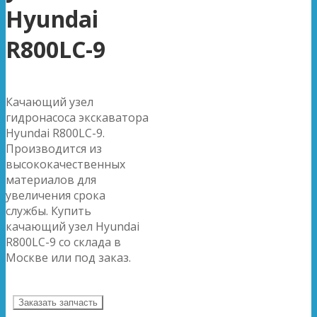
Hyundai
R800LC-9
Качающий узел
гидронасоса экскаватора
Hyundai R800LC-9.
Производится из
высококачественных
материалов для
увеличения срока
службы. Купить
качающий узел Hyundai
R800LC-9 со склада в
Москве или под заказ.
Заказать запчасть