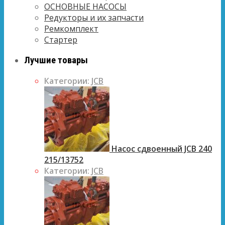
ОСНОВНЫЕ НАСОСЫ
Редукторы и их запчасти
Ремкомплект
Стартер
Лучшие товары
Категории:
JCB
Насос сдвоенный JCB 240
215/13752
Категории:
JCB