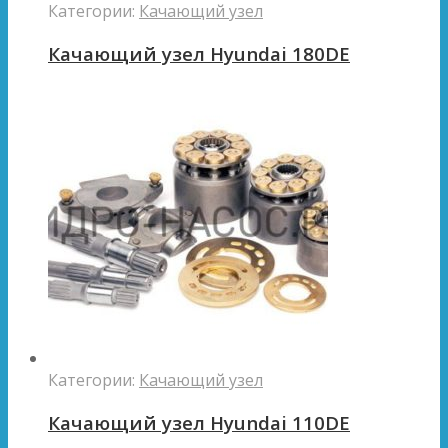
Категории:
Качающий узел
Качающий узел Hyundai 180DE
Категории:
Качающий узел
Качающий узел Hyundai 110DE