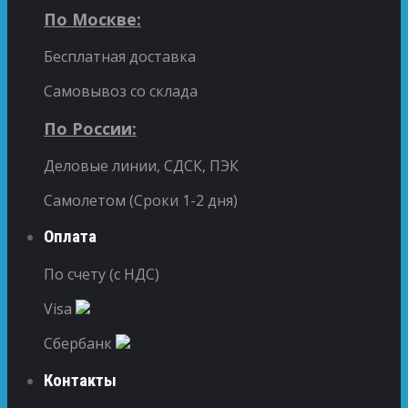
По Москве:
Бесплатная доставка
Самовывоз со склада
По России:
Деловые линии, СДСК, ПЭК
Самолетом (Сроки 1-2 дня)
Оплата
По счету (с НДС)
Visa
Сбербанк
Контакты