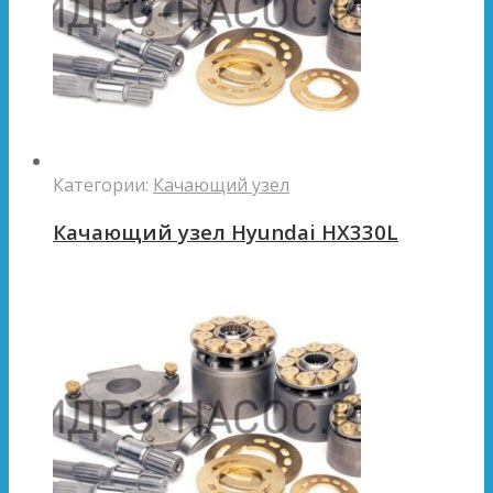
Категории:
Качающий узел
Качающий узел Hyundai HX330L