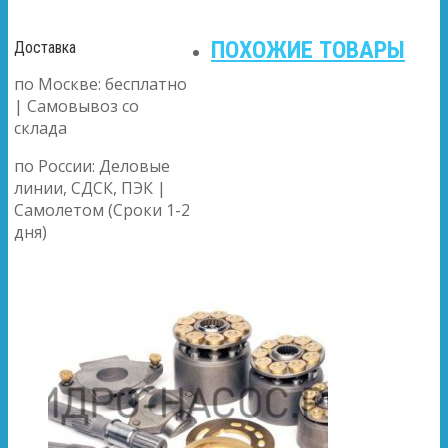
ПОХОЖИЕ ТОВАРЫ
Доставка
по Москве: бесплатно
| Самовывоз со
склада
по России: Деловые
линии, СДСК, ПЭК |
Самолетом (Сроки 1-2
дня)