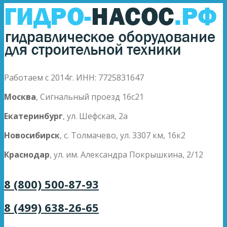
Работаем с 2014г. ИНН: 7725831647
Москва
, Сигнальный проезд 16с21
Екатеринбург
, ул. Шефская, 2а
Новосибирск
, с. Толмачево, ул. 3307 км, 16к2
Краснодар
, ул. им. Александра Покрышкина, 2/12
8 (800) 500-87-93
8 (499) 638-26-65