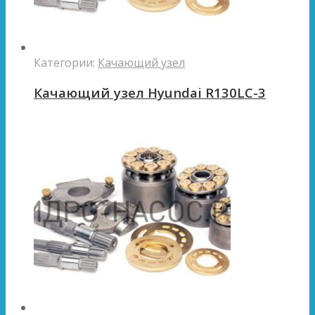
Категории:
Качающий узел
Качающий узел Hyundai R130LC-3