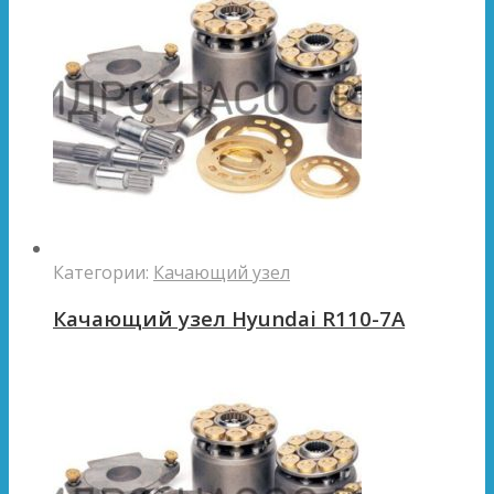
Категории:
Качающий узел
Качающий узел Hyundai R110-7A