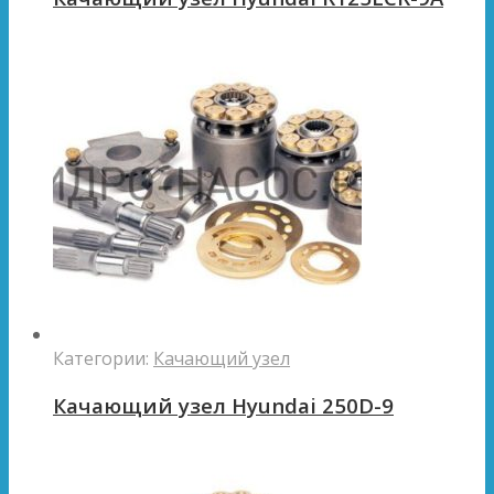
Категории:
Качающий узел
Качающий узел Hyundai 250D-9