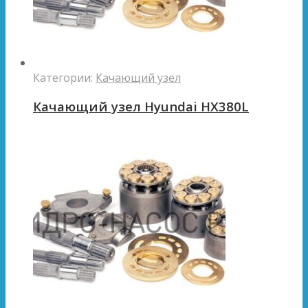
Категории:
Качающий узел
Качающий узел Hyundai HX380L