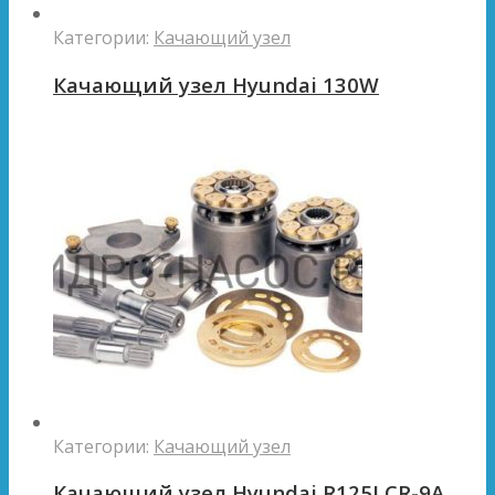
Категории:
Качающий узел
Качающий узел Hyundai 130W
Категории:
Качающий узел
Качающий узел Hyundai R125LCR-9A