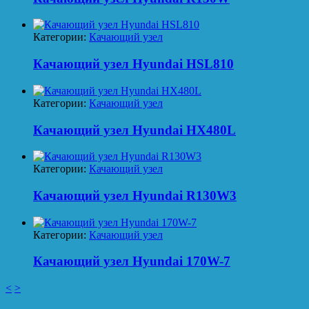
Категории:
Качающий узел
Качающий узел Hyundai HSL810
Категории:
Качающий узел
Качающий узел Hyundai HX480L
Категории:
Качающий узел
Качающий узел Hyundai R130W3
Категории:
Качающий узел
Качающий узел Hyundai 170W-7
<
>