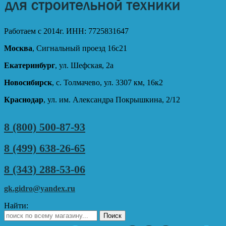
Работаем с 2014г. ИНН: 7725831647
Москва
, Сигнальный проезд 16с21
Екатеринбург
, ул. Шефская, 2а
Новосибирск
, с. Толмачево, ул. 3307 км, 16к2
Краснодар
, ул. им. Александра Покрышкина, 2/12
8 (800) 500-87-93
8 (499) 638-26-65
8 (343) 288-53-06
gk.gidro@yandex.ru
Найти: