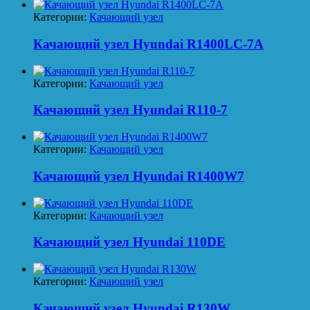
Категории:
Качающий узел
Качающий узел Hyundai R1400LC-7A
Категории:
Качающий узел
Качающий узел Hyundai R110-7
Категории:
Качающий узел
Качающий узел Hyundai R1400W7
Категории:
Качающий узел
Качающий узел Hyundai 110DE
Категории:
Качающий узел
Качающий узел Hyundai R130W