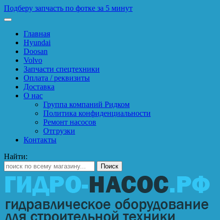
Подберу запчасть по фотке за 5 минут
Главная
Hyundai
Doosan
Volvo
Запчасти спецтехники
Оплата / реквизиты
Доставка
О нас
Группа компаний Ридком
Политика конфиденциальности
Ремонт насосов
Отгрузки
Контакты
Найти: