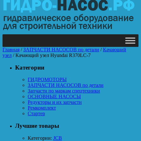
Главная
/
ЗАПЧАСТИ НАСОСОВ по детали
/
Качающий
узел
/ Качающий узел Hyundai R370LC-7
Категории
ГИДРОМОТОРЫ
ЗАПЧАСТИ НАСОСОВ по детали
Запчасти по маркам спецтехники
ОСНОВНЫЕ НАСОСЫ
Редукторы и их запчасти
Ремкомплект
Стартер
Лучшие товары
Категории:
JCB