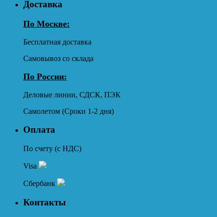
Доставка
По Москве:
Бесплатная доставка
Самовывоз со склада
По России:
Деловые линии, СДСК, ПЭК
Самолетом (Сроки 1-2 дня)
Оплата
По счету (с НДС)
Visa
Сбербанк
Контакты