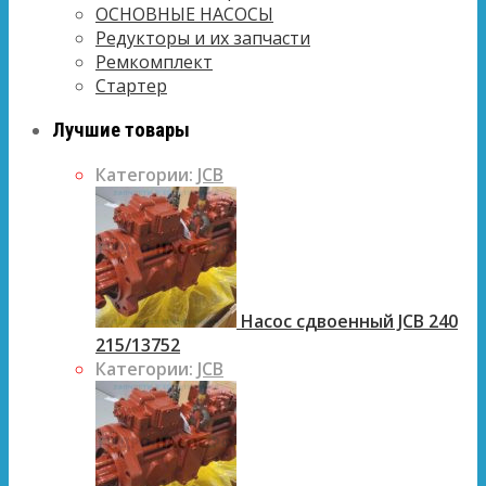
ОСНОВНЫЕ НАСОСЫ
Редукторы и их запчасти
Ремкомплект
Стартер
Лучшие товары
Категории:
JCB
Насос сдвоенный JCB 240
215/13752
Категории:
JCB