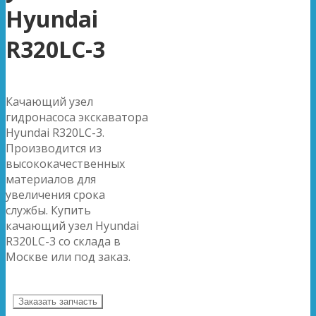
Hyundai
R320LC-3
Качающий узел
гидронасоса экскаватора
Hyundai R320LC-3.
Производится из
высококачественных
материалов для
увеличения срока
службы. Купить
качающий узел Hyundai
R320LC-3 со склада в
Москве или под заказ.
Заказать запчасть