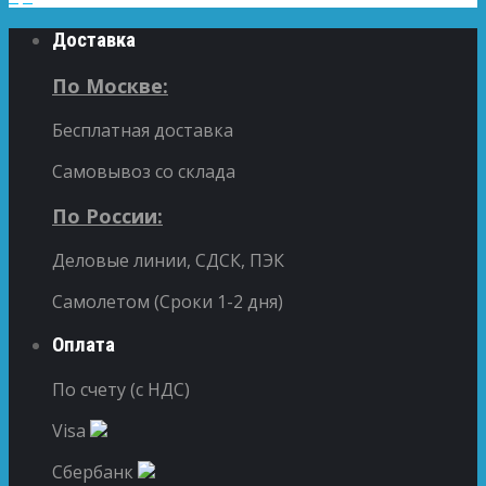
Доставка
По Москве:
Бесплатная доставка
Самовывоз со склада
По России:
Деловые линии, СДСК, ПЭК
Самолетом (Сроки 1-2 дня)
Оплата
По счету (с НДС)
Visa
Сбербанк