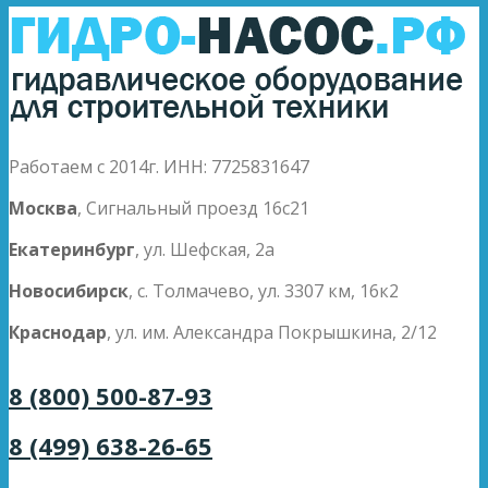
Работаем с 2014г. ИНН: 7725831647
Москва
, Сигнальный проезд 16с21
Екатеринбург
, ул. Шефская, 2а
Новосибирск
, с. Толмачево, ул. 3307 км, 16к2
Краснодар
, ул. им. Александра Покрышкина, 2/12
8 (800) 500-87-93
8 (499) 638-26-65