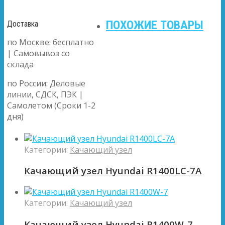
ПОХОЖИЕ ТОВАРЫ
Доставка
по Москве: бесплатно
| Самовывоз со
склада
по России: Деловые
линии, СДСК, ПЭК |
Самолетом (Сроки 1-2
дня)
Категории:
Качающий узел
Качающий узел Hyundai R1400LC-7A
Категории:
Качающий узел
Качающий узел Hyundai R1400W-7