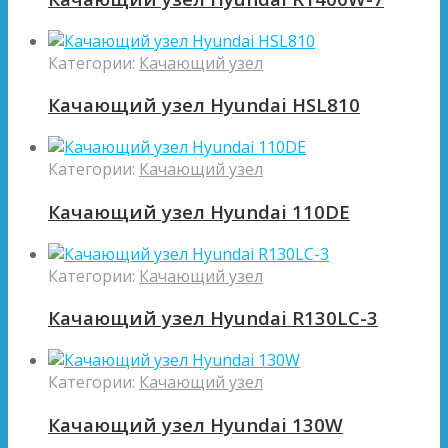
Категории:
Качающий узел
Качающий узел Hyundai HSL810
Категории:
Качающий узел
Качающий узел Hyundai 110DE
Категории:
Качающий узел
Качающий узел Hyundai R130LC-3
Категории:
Качающий узел
Качающий узел Hyundai 130W