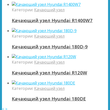
Категории:
Качающий узел
Качающий узел Hyundai R1400W7
Категории:
Качающий узел
Качающий узел Hyundai 180D-9
Категории:
Качающий узел
Качающий узел Hyundai R120W
Категории:
Качающий узел
Качающий узел Hyundai 180DE
<
>