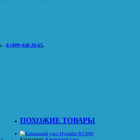
 -
8 (499) 638-26-65
,
ПОХОЖИЕ ТОВАРЫ
Категории:
Качающий узел