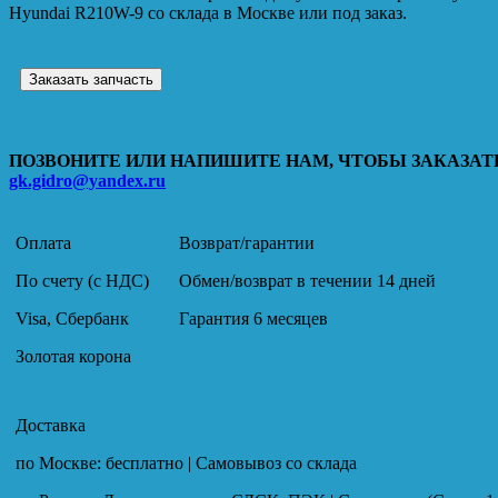
Hyundai R210W-9 со склада в Москве или под заказ.
Заказать запчасть
ПОЗВОНИТЕ ИЛИ НАПИШИТЕ НАМ, ЧТОБЫ ЗАКАЗАТЬ
gk.gidro@yandex.ru
Оплата
Возврат/гарантии
По счету (с НДС)
Обмен/возврат в течении 14 дней
Visa, Сбербанк
Гарантия 6 месяцев
Золотая корона
Доставка
по Москве: бесплатно | Самовывоз со склада