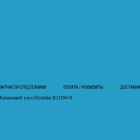
ЗАПЧАСТИ СПЕЦТЕХНИКИ
ОПЛАТА / РЕКВИЗИТЫ
ДОСТАВК
 Качающий узел Hyundai R210W-9