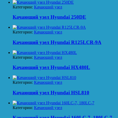
Категории:
Качающий узел
Качающий узел Hyundai 250DE
Категории:
Качающий узел
Качающий узел Hyundai R125LCR-9A
Категории:
Качающий узел
Качающий узел Hyundai HX480L
Категории:
Качающий узел
Качающий узел Hyundai HSL810
Категории:
Качающий узел
Качающий узел Hyundai 160LC-7, 180LC-7