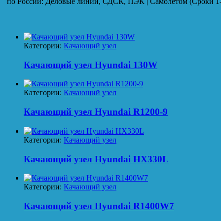
по России: Деловые линии, СДСК, ПЭК | Самолетом (Сроки 1-
Категории:
Качающий узел
Качающий узел Hyundai 130W
Категории:
Качающий узел
Качающий узел Hyundai R1200-9
Категории:
Качающий узел
Качающий узел Hyundai HX330L
Категории:
Качающий узел
Качающий узел Hyundai R1400W7