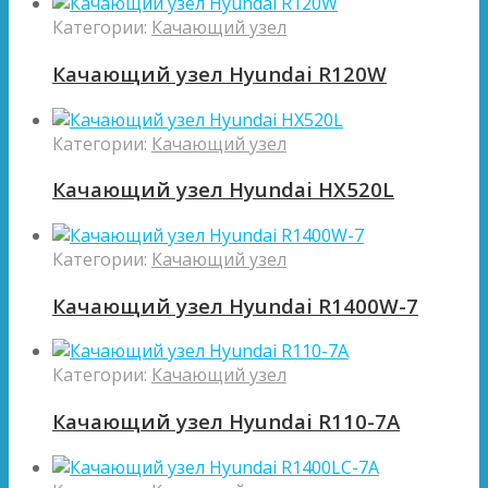
Категории:
Качающий узел
Качающий узел Hyundai R120W
Категории:
Качающий узел
Качающий узел Hyundai HX520L
Категории:
Качающий узел
Качающий узел Hyundai R1400W-7
Категории:
Качающий узел
Качающий узел Hyundai R110-7A