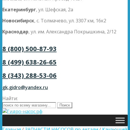
Екатеринбург
, ул. Шефская, 2а
Новосибирск
, с. Толмачево, ул. 3307 км, 16к2
Краснодар
, ул. им. Александра Покрышкина, 2/12
8 (800) 500-87-93
8 (499) 638-26-65
8 (343) 288-53-06
gk.gidro@yandex.ru
Найти:
Главная
/
ЗАПЧАСТИ НАСОСОВ по детали
/
Качающий