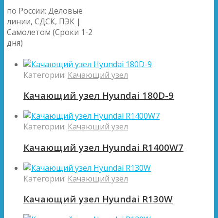
по России: Деловые
линии, СДСК, ПЭК |
Самолетом (Сроки 1-2
дня)
Категории:
Качающий узел
Качающий узел Hyundai 180D-9
Категории:
Качающий узел
Качающий узел Hyundai R1400W7
Категории:
Качающий узел
Качающий узел Hyundai R130W