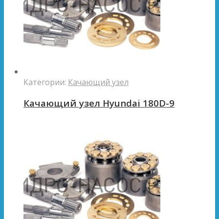
Категории:
Качающий узел
Качающий узел Hyundai 180D-9