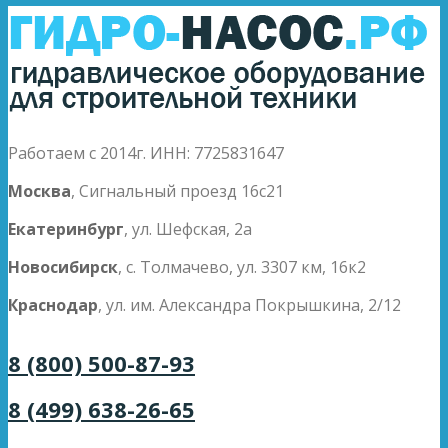
Работаем с 2014г. ИНН: 7725831647
Москва
, Сигнальный проезд 16с21
Екатеринбург
, ул. Шефская, 2а
Новосибирск
, с. Толмачево, ул. 3307 км, 16к2
Краснодар
, ул. им. Александра Покрышкина, 2/12
8 (800) 500-87-93
8 (499) 638-26-65