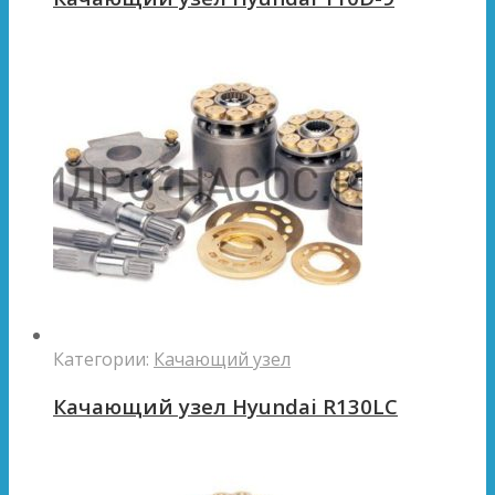
Категории:
Качающий узел
Качающий узел Hyundai R130LC