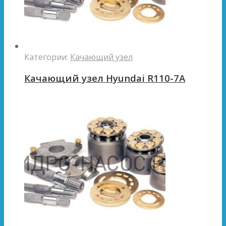
Категории:
Качающий узел
Качающий узел Hyundai R110-7A