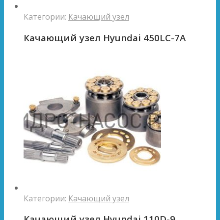
Категории:
Качающий узел
Качающий узел Hyundai 450LC-7A
Категории:
Качающий узел
Качающий узел Hyundai 110D-9