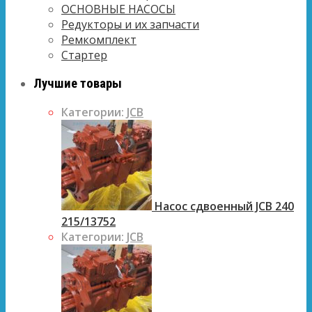
ОСНОВНЫЕ НАСОСЫ
Редукторы и их запчасти
Ремкомплект
Стартер
Лучшие товары
Категории:
JCB
Насос сдвоенный JCB 240
215/13752
Категории:
JCB