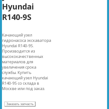
Hyundai
R140-9S
Качающий узел
гидронасоса экскаватора
Hyundai R140-9S.
Производится из
высококачественных
материалов для
увеличения срока
службы. Купить
качающий узел Hyundai
R140-9S со склада в
Москве или под заказ.
Заказать запчасть