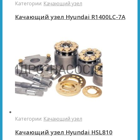
Категории:
Качающий узел
Качающий узел Hyundai R1400LC-7A
Категории:
Качающий узел
Качающий узел Hyundai HSL810