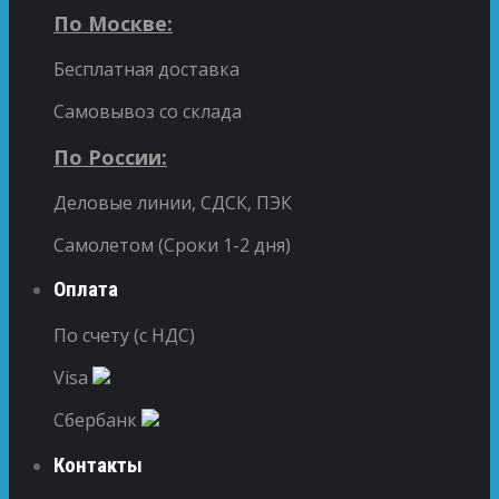
По Москве:
Бесплатная доставка
Самовывоз со склада
По России:
Деловые линии, СДСК, ПЭК
Самолетом (Сроки 1-2 дня)
Оплата
По счету (с НДС)
Visa
Сбербанк
Контакты