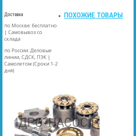
ПОХОЖИЕ ТОВАРЫ
Доставка
по Москве: бесплатно
| Самовывоз со
склада
по России: Деловые
линии, СДСК, ПЭК |
Самолетом (Сроки 1-2
дня)