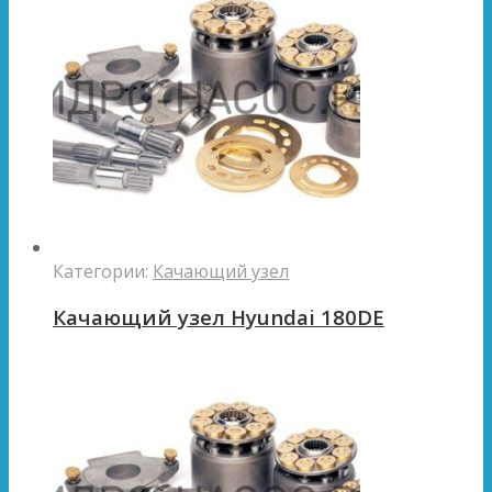
Категории:
Качающий узел
Качающий узел Hyundai 180DE