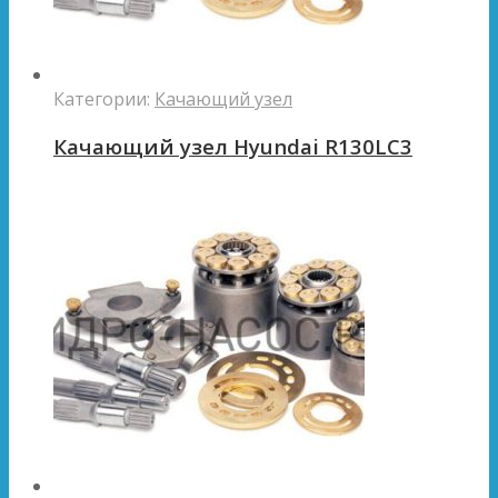
Категории:
Качающий узел
Качающий узел Hyundai R130LC3