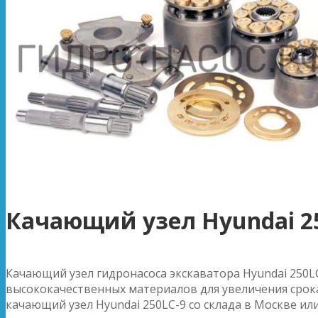
Качающий узел Hyundai 2
Качающий узел гидронасоса экскаватора Hyundai 250L
высококачественных материалов для увеличения срока
качающий узел Hyundai 250LC-9 со склада в Москве или