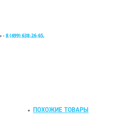
 -
8 (499) 638-26-65
,
ПОХОЖИЕ ТОВАРЫ