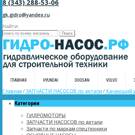
8 (343) 288-53-06
gk.gidro@yandex.ru
Найти:
ГЛАВНАЯ
HYUNDAI
DOOSAN
VOLVO
Главная
/
ЗАПЧАСТИ НАСОСОВ по детали
/
Качающий у
Категории
ГИДРОМОТОРЫ
ЗАПЧАСТИ НАСОСОВ по детали
Запчасти по маркам спецтехники