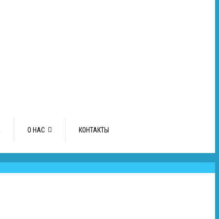
А
О НАС
КОНТАКТЫ