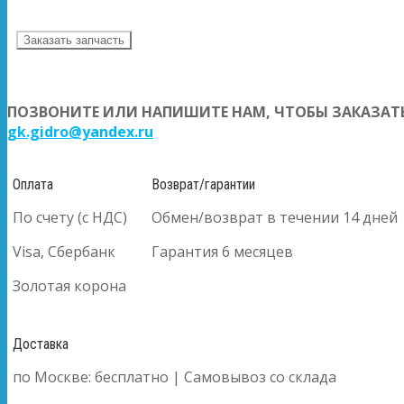
Заказать запчасть
ПОЗВОНИТЕ ИЛИ НАПИШИТЕ НАМ, ЧТОБЫ ЗАКАЗАТЬ
gk.gidro@yandex.ru
Оплата
Возврат/гарантии
По счету (с НДС)
Обмен/возврат в течении 14 дней
Visa, Сбербанк
Гарантия 6 месяцев
Золотая корона
Доставка
по Москве: бесплатно | Самовывоз со склада