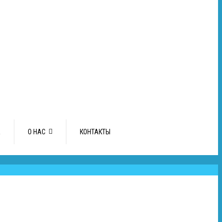
А
О НАС
КОНТАКТЫ