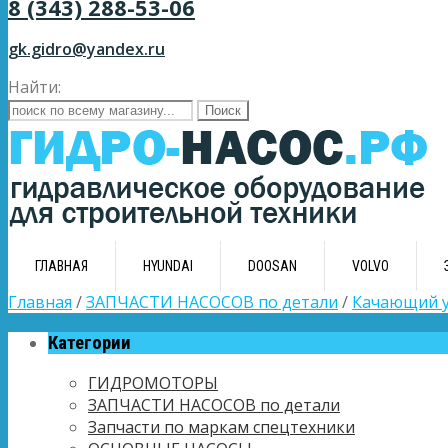
8 (343) 288-53-06
gk.gidro@yandex.ru
Найти:
ГЛАВНАЯ
HYUNDAI
DOOSAN
VOLVO
Главная
/
ЗАПЧАСТИ НАСОСОВ по детали
/
Качающий у
Категории
ГИДРОМОТОРЫ
ЗАПЧАСТИ НАСОСОВ по детали
Запчасти по маркам спецтехники