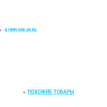
 -
8 (499) 638-26-65
,
ПОХОЖИЕ ТОВАРЫ