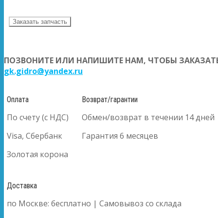
Заказать запчасть
ПОЗВОНИТЕ ИЛИ НАПИШИТЕ НАМ, ЧТОБЫ ЗАКАЗАТЬ
gk.gidro@yandex.ru
Оплата
Возврат/гарантии
По счету (с НДС)
Обмен/возврат в течении 14 дней
Visa, Сбербанк
Гарантия 6 месяцев
Золотая корона
Доставка
по Москве: бесплатно | Самовывоз со склада