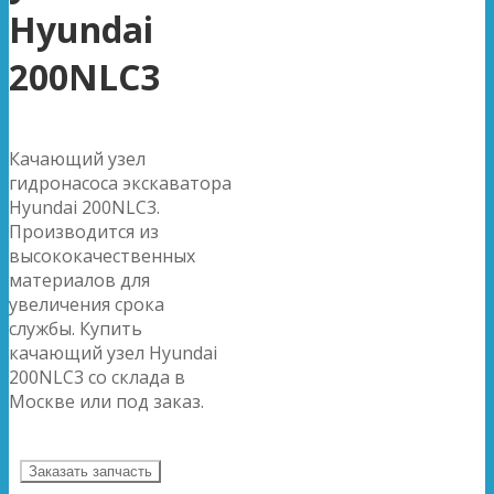
Hyundai
200NLC3
Качающий узел
гидронасоса экскаватора
Hyundai 200NLC3.
Производится из
высококачественных
материалов для
увеличения срока
службы. Купить
качающий узел Hyundai
200NLC3 со склада в
Москве или под заказ.
Заказать запчасть