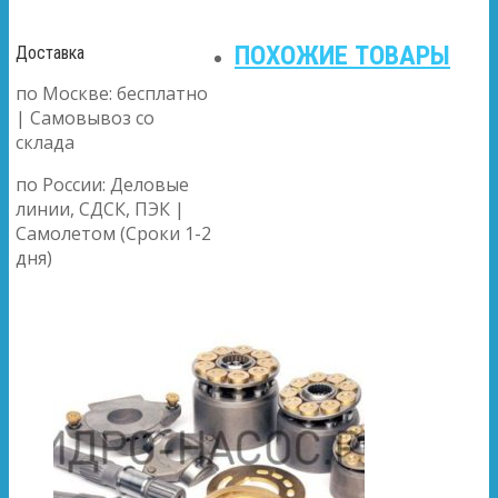
ПОХОЖИЕ ТОВАРЫ
Доставка
по Москве: бесплатно
| Самовывоз со
склада
по России: Деловые
линии, СДСК, ПЭК |
Самолетом (Сроки 1-2
дня)