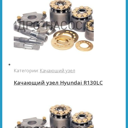
Категории:
Качающий узел
Качающий узел Hyundai R130LC