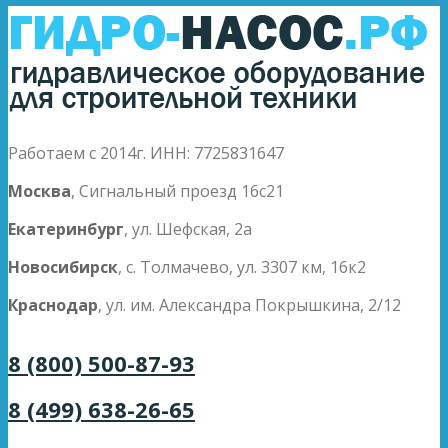
Работаем с 2014г. ИНН: 7725831647
Москва
, Сигнальный проезд 16с21
Екатеринбург
, ул. Шефская, 2а
Новосибирск
, с. Толмачево, ул. 3307 км, 16к2
Краснодар
, ул. им. Александра Покрышкина, 2/12
8 (800) 500-87-93
8 (499) 638-26-65