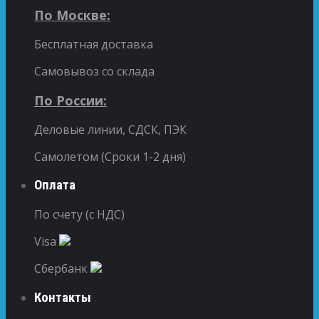
По Москве:
Бесплатная доставка
Самовывоз со склада
По России:
Деловые линии, СДСК, ПЭК
Самолетом (Сроки 1-2 дня)
Оплата
По счету (с НДС)
Visa
Сбербанк
Контакты