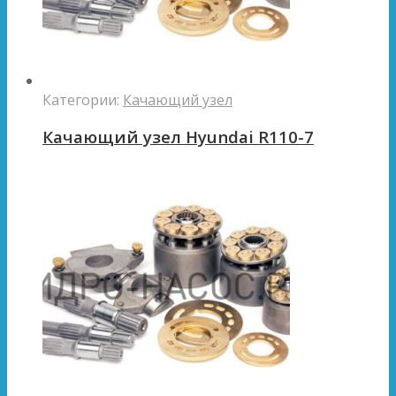
Категории:
Качающий узел
Качающий узел Hyundai R110-7