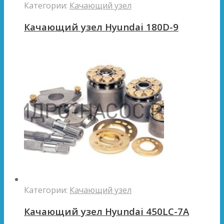
Категории:
Качающий узел
Качающий узел Hyundai 180D-9
Категории:
Качающий узел
Качающий узел Hyundai 450LC-7A