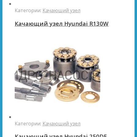
Категории:
Качающий узел
Качающий узел Hyundai R130W
Категории:
Качающий узел
Качающий узел Hyundai 250DE