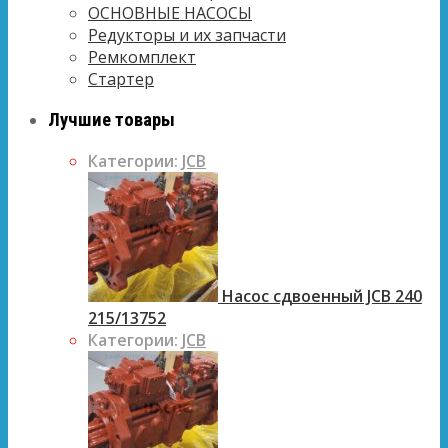
ОСНОВНЫЕ НАСОСЫ
Редукторы и их запчасти
Ремкомплект
Стартер
Лучшие товары
Категории:
JCB
Насос сдвоенный JCB 240
215/13752
Категории:
JCB