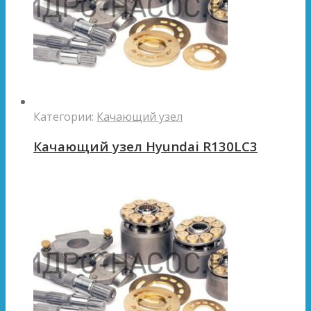
Категории:
Качающий узел
Качающий узел Hyundai R130LC3