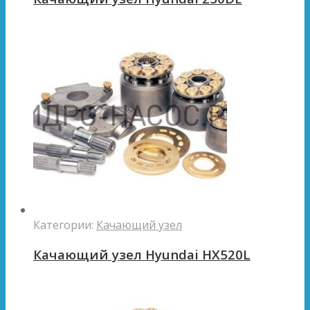
Категории:
Качающий узел
Качающий узел Hyundai HX520L