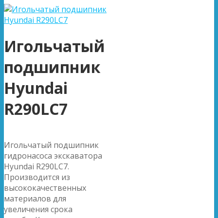
Игольчатый
подшипник
Hyundai
R290LC7
Игольчатый подшипник
гидронасоса экскаватора
Hyundai R290LC7.
Производится из
высококачественных
материалов для
увеличения срока