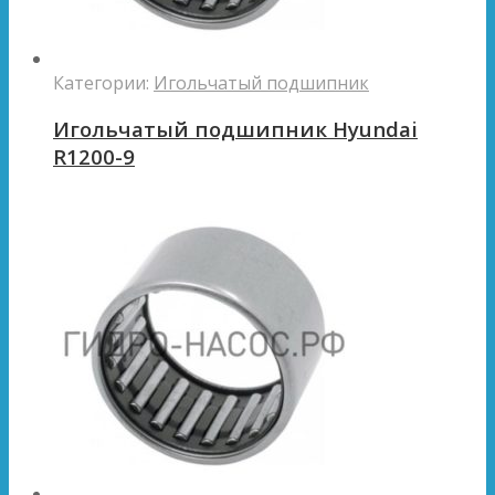
Категории:
Игольчатый подшипник
Игольчатый подшипник Hyundai
R1200-9