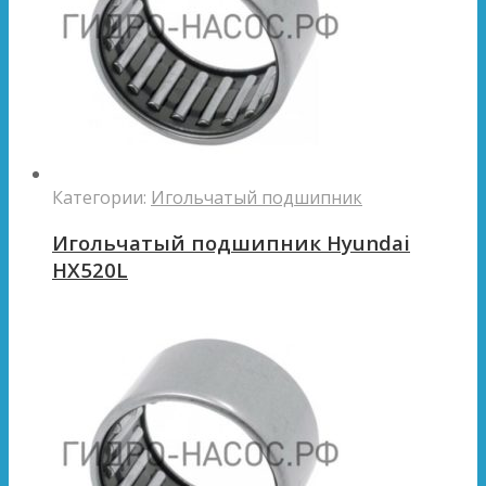
Категории:
Игольчатый подшипник
Игольчатый подшипник Hyundai
HX520L