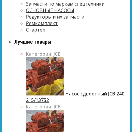
Запчасти по маркам спецтехники
ОСНОВНЫЕ НАСОСЫ
Редукторы и их запчасти
Ремкомплект
Стартер
Лучшие товары
Категории:
JCB
Насос сдвоенный JCB 240
215/13752
Категории:
JCB