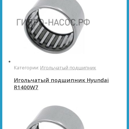
Категории:
Игольчатый подшипник
Игольчатый подшипник Hyundai
R1400W7