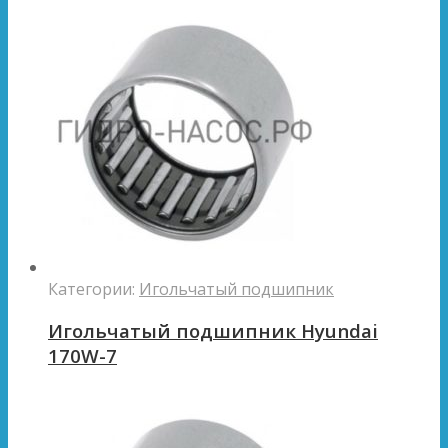
Категории:
Игольчатый подшипник
Игольчатый подшипник Hyundai
170W-7