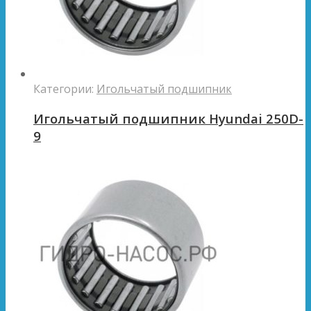
Категории:
Игольчатый подшипник
Игольчатый подшипник Hyundai 250D-
9