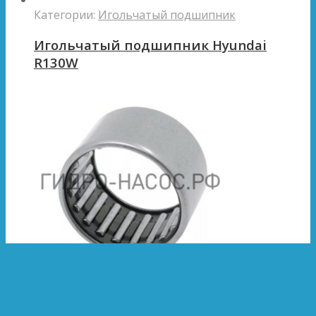
Категории:
Игольчатый подшипник
Игольчатый подшипник Hyundai
R130W
Категории:
Игольчатый подшипник