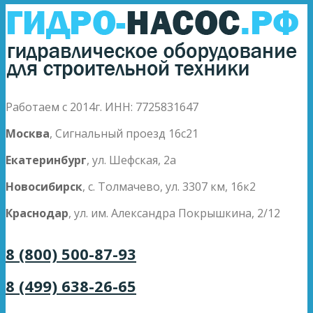
Работаем с 2014г. ИНН: 7725831647
Москва
, Сигнальный проезд 16с21
Екатеринбург
, ул. Шефская, 2а
Новосибирск
, с. Толмачево, ул. 3307 км, 16к2
Краснодар
, ул. им. Александра Покрышкина, 2/12
8 (800) 500-87-93
8 (499) 638-26-65