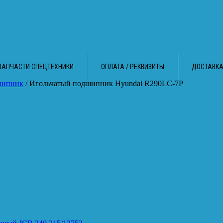
ЗАПЧАСТИ СПЕЦТЕХНИКИ
ОПЛАТА / РЕКВИЗИТЫ
ДОСТАВК
шипник
/ Игольчатый подшипник Hyundai R290LC-7P