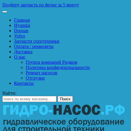
Подберу запчасть по фотке за 5 минут
Главная
Hyundai
Doosan
Volvo
Запчасти спецтехники
Оплата / реквизиты
Доставка
О нас
Группа компаний Ридком
Политика конфиденциальности
Ремонт насосов
Отгрузки
Контакты
Найти: