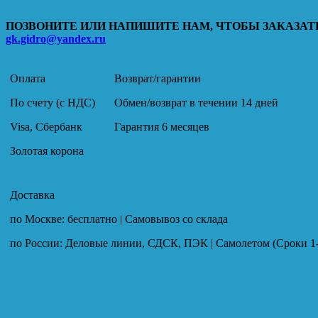
ПОЗВОНИТЕ ИЛИ НАПИШИТЕ НАМ, ЧТОБЫ ЗАКАЗАТЬ
gk.gidro@yandex.ru
Оплата
Возврат/гарантии
По счету (с НДС)
Обмен/возврат в течении 14 дней
Visa, Сбербанк
Гарантия 6 месяцев
Золотая корона
Доставка
по Москве: бесплатно | Самовывоз со склада
по России: Деловые линии, СДСК, ПЭК | Самолетом (Сроки 1-