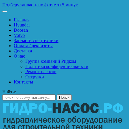
Подберу запчасть по фотке за 5 минут
Главная
Hyundai
Doosan
Volvo
Запчасти спецтехники
Оплата / реквизиты
Доставка
О нас
Группа компаний Ридком
Политика конфиденциальности
Ремонт насосов
Отгрузки
Контакты
Найти: