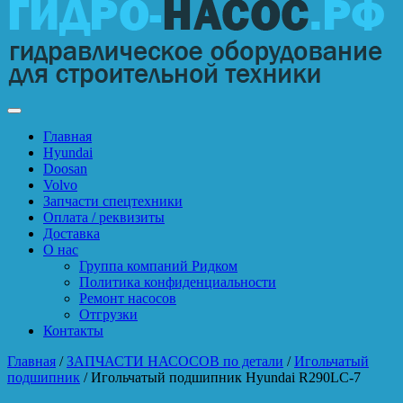
Главная
Hyundai
Doosan
Volvo
Запчасти спецтехники
Оплата / реквизиты
Доставка
О нас
Группа компаний Ридком
Политика конфиденциальности
Ремонт насосов
Отгрузки
Контакты
Главная
/
ЗАПЧАСТИ НАСОСОВ по детали
/
Игольчатый
подшипник
/ Игольчатый подшипник Hyundai R290LC-7