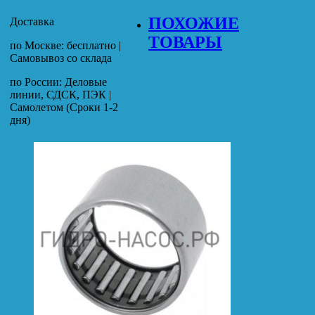
ПОХОЖИЕ
Доставка
ТОВАРЫ
по Москве: бесплатно |
Самовывоз со склада
по России: Деловые
линии, СДСК, ПЭК |
Самолетом (Сроки 1-2
дня)