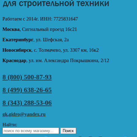
Работаем с 2014г. ИНН: 7725831647
Москва
, Сигнальный проезд 16с21
Екатеринбург
, ул. Шефская, 2а
Новосибирск
, с. Толмачево, ул. 3307 км, 16к2
Краснодар
, ул. им. Александра Покрышкина, 2/12
8 (800) 500-87-93
8 (499) 638-26-65
8 (343) 288-53-06
gk.gidro@yandex.ru
Найти: