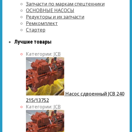
Запчасти по маркам спецтехники
ОСНОВНЫЕ НАСОСЫ
Редукторы и их запчасти
Ремкомплект
Стартер
Лучшие товары
Категории:
JCB
Насос сдвоенный JCB 240
215/13752
Категории:
JCB