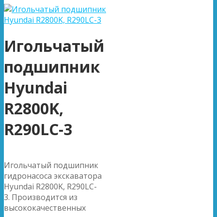
Игольчатый
подшипник
Hyundai
R2800K,
R290LC-3
Игольчатый подшипник
гидронасоса экскаватора
Hyundai R2800K, R290LC-
3. Производится из
высококачественных