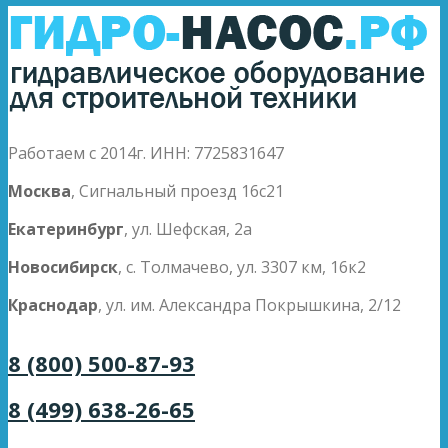
Работаем с 2014г. ИНН: 7725831647
Москва
, Сигнальный проезд 16с21
Екатеринбург
, ул. Шефская, 2а
Новосибирск
, с. Толмачево, ул. 3307 км, 16к2
Краснодар
, ул. им. Александра Покрышкина, 2/12
8 (800) 500-87-93
8 (499) 638-26-65