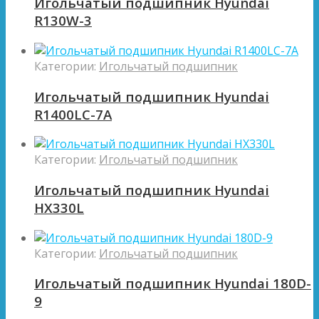
Игольчатый подшипник Hyundai
R130W-3
Категории:
Игольчатый подшипник
Игольчатый подшипник Hyundai
R1400LC-7A
Категории:
Игольчатый подшипник
Игольчатый подшипник Hyundai
HX330L
Категории:
Игольчатый подшипник
Игольчатый подшипник Hyundai 180D-
9