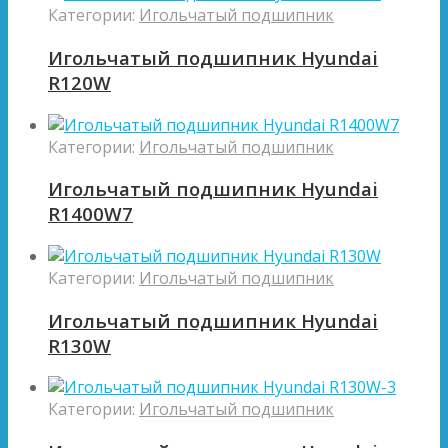
Категории:
Игольчатый подшипник
Игольчатый подшипник Hyundai
R120W
Категории:
Игольчатый подшипник
Игольчатый подшипник Hyundai
R1400W7
Категории:
Игольчатый подшипник
Игольчатый подшипник Hyundai
R130W
Категории:
Игольчатый подшипник