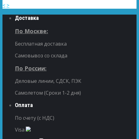
<
>
Доставка
По Москве:
Бесплатная доставка
Самовывоз со склада
По России:
Деловые линии, СДСК, ПЭК
Самолетом (Сроки 1-2 дня)
Оплата
По счету (с НДС)
Visa