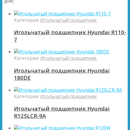
дня)
Категории:
Игольчатый подшипник
Игольчатый подшипник Hyundai R110-
7
Категории:
Игольчатый подшипник
Игольчатый подшипник Hyundai
180DE
Категории:
Игольчатый подшипник
Игольчатый подшипник Hyundai
R125LCR-9A