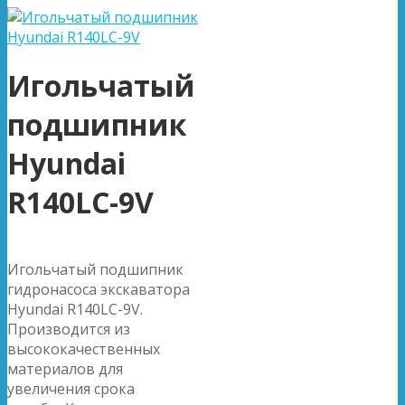
Игольчатый
подшипник
Hyundai
R140LC-9V
Игольчатый подшипник
гидронасоса экскаватора
Hyundai R140LC-9V.
Производится из
высококачественных
материалов для
увеличения срока