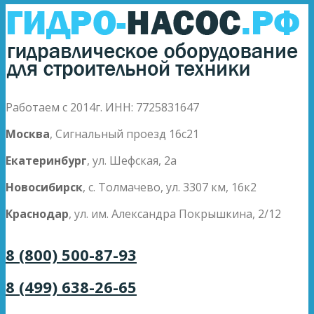
Работаем с 2014г. ИНН: 7725831647
Москва
, Сигнальный проезд 16с21
Екатеринбург
, ул. Шефская, 2а
Новосибирск
, с. Толмачево, ул. 3307 км, 16к2
Краснодар
, ул. им. Александра Покрышкина, 2/12
8 (800) 500-87-93
8 (499) 638-26-65