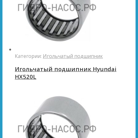
Категории:
Игольчатый подшипник
Игольчатый подшипник Hyundai
HX520L