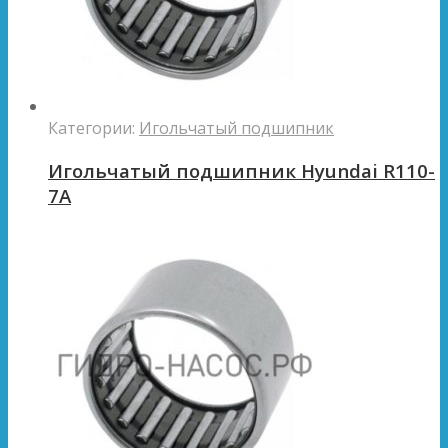
Категории:
Игольчатый подшипник
Игольчатый подшипник Hyundai R110-
7A