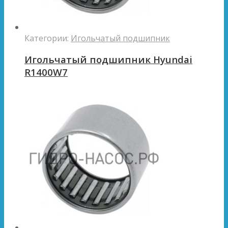
Категории:
Игольчатый подшипник
Игольчатый подшипник Hyundai
R1400W7