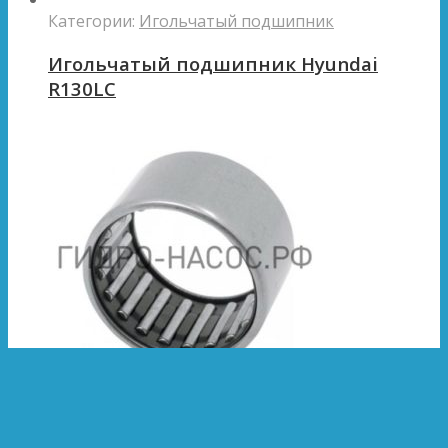
Категории:
Игольчатый подшипник
Игольчатый подшипник Hyundai
R130LC
Категории:
Игольчатый подшипник