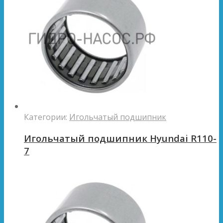
Категории:
Игольчатый подшипник
Игольчатый подшипник Hyundai R110-
7