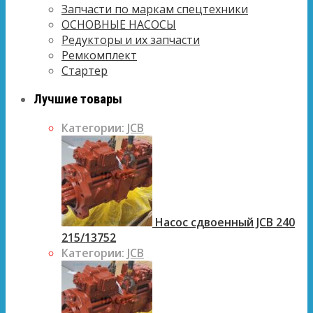
Запчасти по маркам спецтехники
ОСНОВНЫЕ НАСОСЫ
Редукторы и их запчасти
Ремкомплект
Стартер
Лучшие товары
Категории:
JCB
Насос сдвоенный JCB 240
215/13752
Категории:
JCB