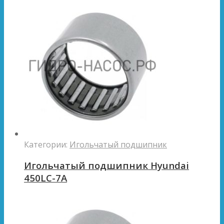
Категории:
Игольчатый подшипник
Игольчатый подшипник Hyundai
450LC-7A