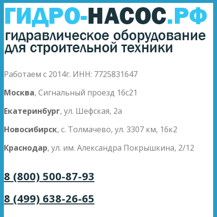
Работаем с 2014г. ИНН: 7725831647
Москва
, Сигнальный проезд 16с21
Екатеринбург
, ул. Шефская, 2а
Новосибирск
, с. Толмачево, ул. 3307 км, 16к2
Краснодар
, ул. им. Александра Покрышкина, 2/12
8 (800) 500-87-93
8 (499) 638-26-65