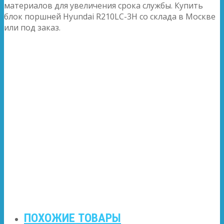
материалов для увеличения срока службы. Купить
блок поршней Hyundai R210LC-3H со склада в Москве
или под заказ.
ПОХОЖИЕ ТОВАРЫ