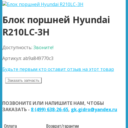
Блок поршней Hyundai
R210LC-3H
Доступность:
Звоните!
Артикул:
ab9a849770c3
Будьте первым кто оставит отзыв на этот товар
Заказать запчасть
ПОЗВОНИТЕ ИЛИ НАПИШИТЕ НАМ, ЧТОБЫ
ЗАКАЗАТЬ -
8 (499) 638-26-65
,
gk.gidro@yandex.ru
Оплата
Возврат/гарантии