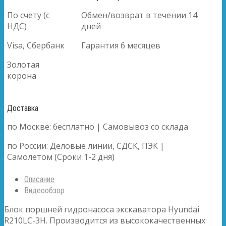
По счету (с
Обмен/возврат в течении 14
НДС)
дней
Visa, Сбербанк
Гарантия 6 месяцев
Золотая
корона
Доставка
по Москве: бесплатно | Самовывоз со склада
по России: Деловые линии, СДСК, ПЭК |
Самолетом (Сроки 1-2 дня)
Описание
Видеообзор
Блок поршней гидронасоса экскаватора Hyundai
R210LC-3H. Производится из высококачественных