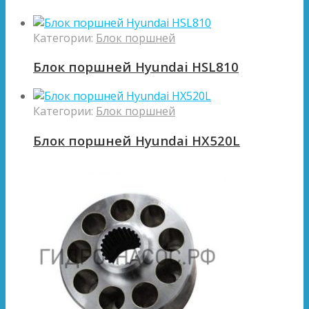
Категории:
Блок поршней
Блок поршней Hyundai HSL810
Категории:
Блок поршней
Блок поршней Hyundai HX520L