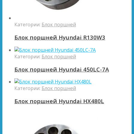
Категории:
Блок поршней
Блок поршней Hyundai R130W3
Категории:
Блок поршней
Блок поршней Hyundai 450LC-7A
Категории:
Блок поршней
Блок поршней Hyundai HX480L