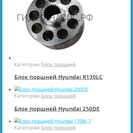
Категории:
Блок поршней
Блок поршней Hyundai R130LC
Категории:
Блок поршней
Блок поршней Hyundai 250DE
Категории:
Блок поршней