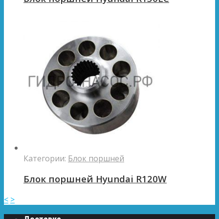
Категории:
Блок поршней
Блок поршней Hyundai R120W
<
>