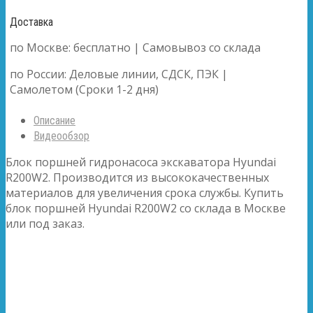
Доставка
по Москве: бесплатно | Самовывоз со склада
по России: Деловые линии, СДСК, ПЭК |
Самолетом (Сроки 1-2 дня)
Описание
Видеообзор
Блок поршней гидронасоса экскаватора Hyundai
R200W2. Производится из высококачественных
материалов для увеличения срока службы. Купить
блок поршней Hyundai R200W2 со склада в Москве
или под заказ.