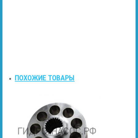
ПОХОЖИЕ ТОВАРЫ