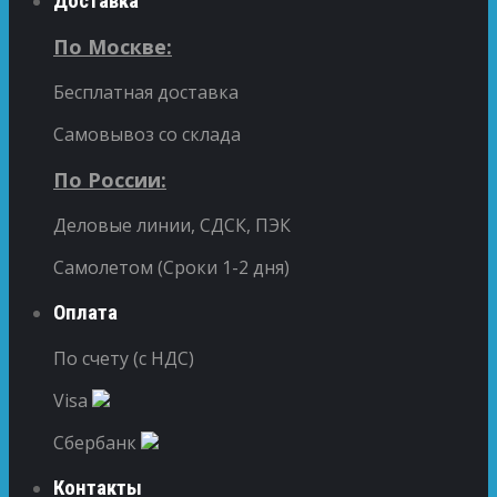
Доставка
По Москве:
Бесплатная доставка
Самовывоз со склада
По России:
Деловые линии, СДСК, ПЭК
Самолетом (Сроки 1-2 дня)
Оплата
По счету (с НДС)
Visa
Сбербанк
Контакты