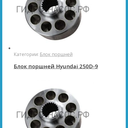
Категории:
Блок поршней
Блок поршней Hyundai 250D-9