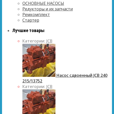
ОСНОВНЫЕ НАСОСЫ
Редукторы и их запчасти
Ремкомплект
Стартер
Лучшие товары
Категории:
JCB
Насос сдвоенный JCB 240
215/13752
Категории:
JCB