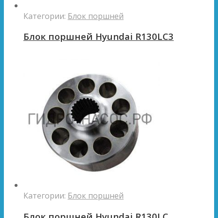
Категории:
Блок поршней
Блок поршней Hyundai R130LC3
Категории:
Блок поршней
Блок поршней Hyundai R130LC