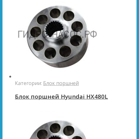
Категории:
Блок поршней
Блок поршней Hyundai HX480L