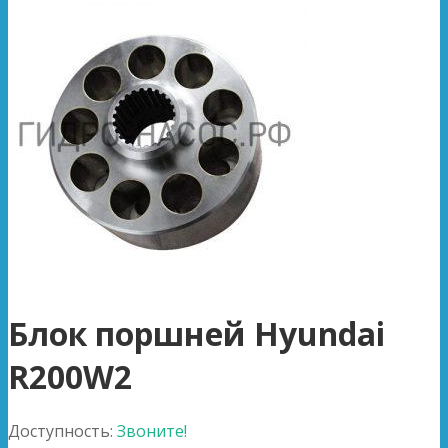
Блок поршней Hyundai
R200W2
Доступность:
Звоните!