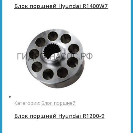
Блок поршней Hyundai R1400W7
Категории:
Блок поршней
Блок поршней Hyundai R1200-9