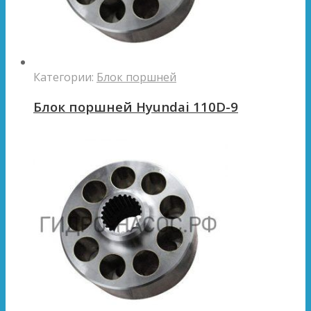
Категории:
Блок поршней
Блок поршней Hyundai 110D-9