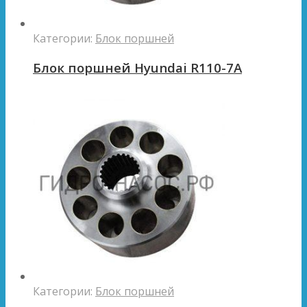
Категории:
Блок поршней
Блок поршней Hyundai R110-7A
Категории:
Блок поршней