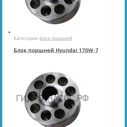
Категории:
Блок поршней
Блок поршней Hyundai 170W-7