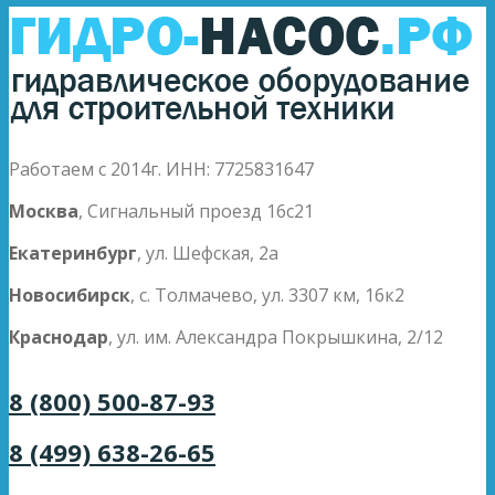
Работаем с 2014г. ИНН: 7725831647
Москва
, Сигнальный проезд 16с21
Екатеринбург
, ул. Шефская, 2а
Новосибирск
, с. Толмачево, ул. 3307 км, 16к2
Краснодар
, ул. им. Александра Покрышкина, 2/12
8 (800) 500-87-93
8 (499) 638-26-65