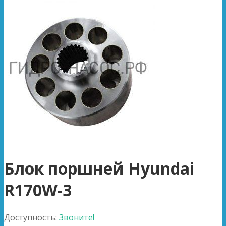
Блок поршней Hyundai
R170W-3
Доступность:
Звоните!