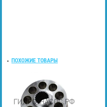
ПОХОЖИЕ ТОВАРЫ