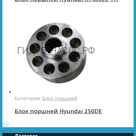
Категории:
Блок поршней
Блок поршней Hyundai 250DE
<
>