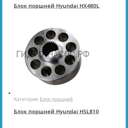
Блок поршней Hyundai HX480L
Категории:
Блок поршней
Блок поршней Hyundai HSL810