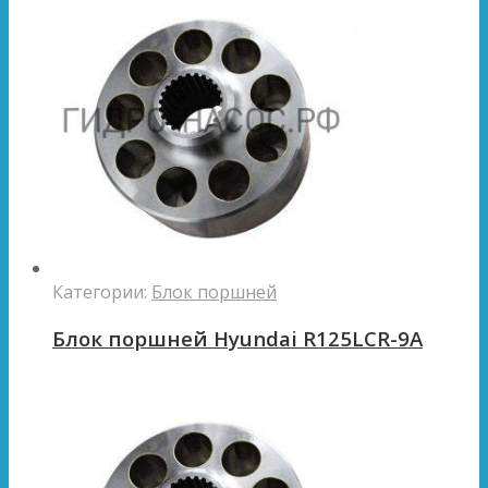
Категории:
Блок поршней
Блок поршней Hyundai R125LCR-9A