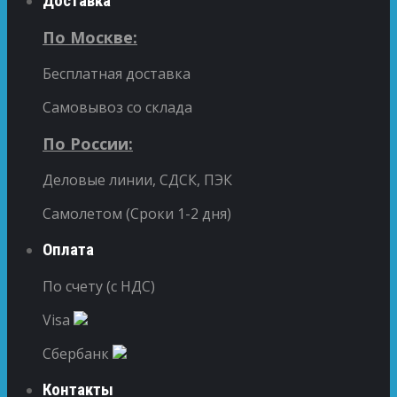
Доставка
По Москве:
Бесплатная доставка
Самовывоз со склада
По России:
Деловые линии, СДСК, ПЭК
Самолетом (Сроки 1-2 дня)
Оплата
По счету (с НДС)
Visa
Сбербанк
Контакты