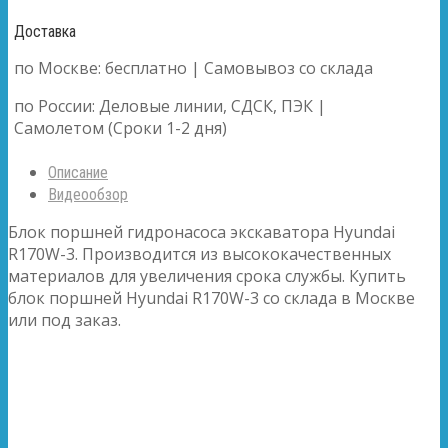
Доставка
по Москве: бесплатно | Самовывоз со склада
по России: Деловые линии, СДСК, ПЭК |
Самолетом (Сроки 1-2 дня)
Описание
Видеообзор
Блок поршней гидронасоса экскаватора Hyundai
R170W-3. Производится из высококачественных
материалов для увеличения срока службы. Купить
блок поршней Hyundai R170W-3 со склада в Москве
или под заказ.