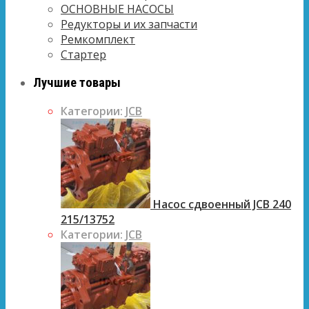
ОСНОВНЫЕ НАСОСЫ
Редукторы и их запчасти
Ремкомплект
Стартер
Лучшие товары
Категории:
JCB
Насос сдвоенный JCB 240
215/13752
Категории:
JCB