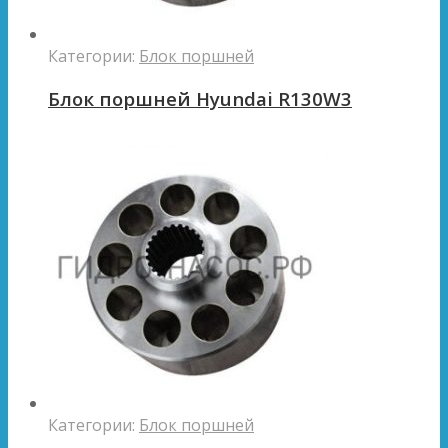
Категории:
Блок поршней
Блок поршней Hyundai R130W3
Категории:
Блок поршней