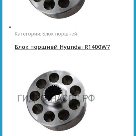
Категории:
Блок поршней
Блок поршней Hyundai R1400W7