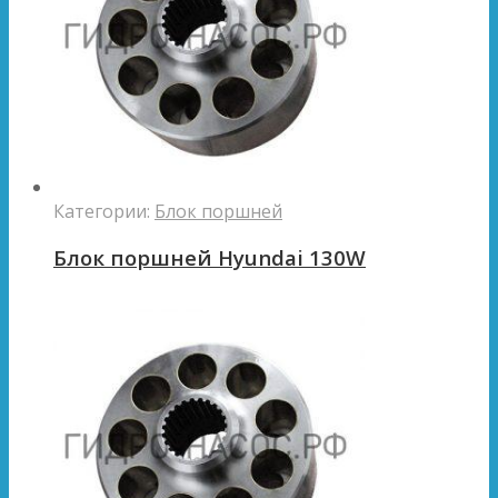
Категории:
Блок поршней
Блок поршней Hyundai 130W