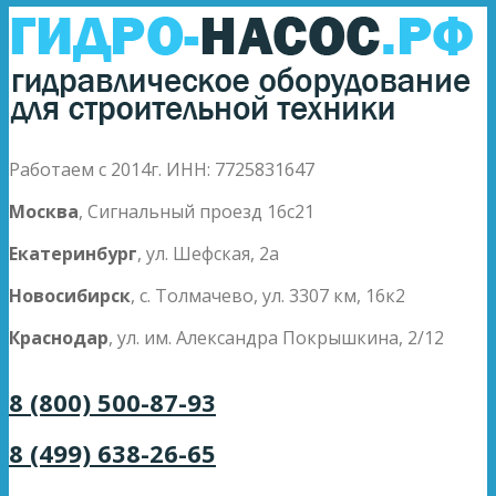
Работаем с 2014г. ИНН: 7725831647
Москва
, Сигнальный проезд 16с21
Екатеринбург
, ул. Шефская, 2а
Новосибирск
, с. Толмачево, ул. 3307 км, 16к2
Краснодар
, ул. им. Александра Покрышкина, 2/12
8 (800) 500-87-93
8 (499) 638-26-65