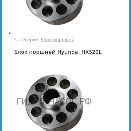
Категории:
Блок поршней
Блок поршней Hyundai HX520L