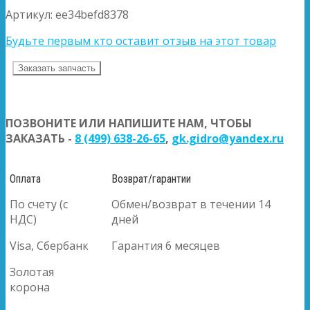
Артикул:
ee34befd8378
Будьте первым кто оставит отзыв на этот товар
Заказать запчасть
ПОЗВОНИТЕ ИЛИ НАПИШИТЕ НАМ, ЧТОБЫ
ЗАКАЗАТЬ -
8 (499) 638-26-65
,
gk.gidro@yandex.ru
Оплата
Возврат/гарантии
По счету (с
Обмен/возврат в течении 14
НДС)
дней
Visa, Сбербанк
Гарантия 6 месяцев
Золотая
корона