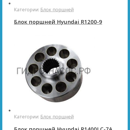
Категории:
Блок поршней
Блок поршней Hyundai R1200-9
Категории:
Блок поршней
Блок поршней Hyundai R1400LC-7A