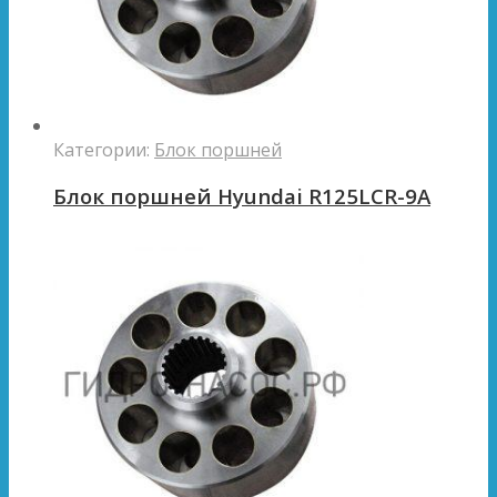
Категории:
Блок поршней
Блок поршней Hyundai R125LCR-9A