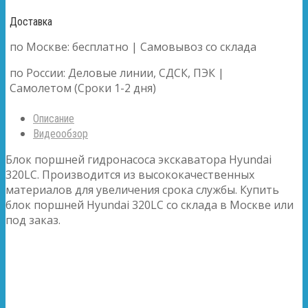
Доставка
по Москве: бесплатно | Самовывоз со склада
по России: Деловые линии, СДСК, ПЭК |
Самолетом (Сроки 1-2 дня)
Описание
Видеообзор
Блок поршней гидронасоса экскаватора Hyundai
320LC. Производится из высококачественных
материалов для увеличения срока службы. Купить
блок поршней Hyundai 320LC со склада в Москве или
под заказ.