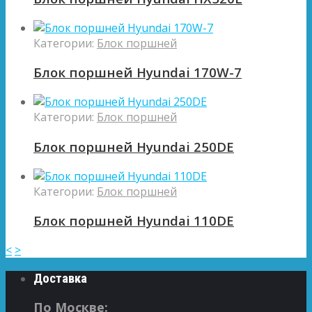
Категории:
Блок поршней
Блок поршней Hyundai 170W-7
Категории:
Блок поршней
Блок поршней Hyundai 250DE
Категории:
Блок поршней
Блок поршней Hyundai 110DE
<
>
Доставка
По Москве: