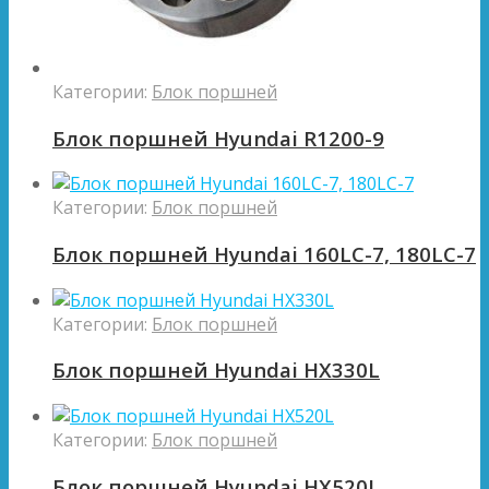
Категории:
Блок поршней
Блок поршней Hyundai R1200-9
Категории:
Блок поршней
Блок поршней Hyundai 160LC-7, 180LC-7
Категории:
Блок поршней
Блок поршней Hyundai HX330L
Категории:
Блок поршней
Блок поршней Hyundai HX520L