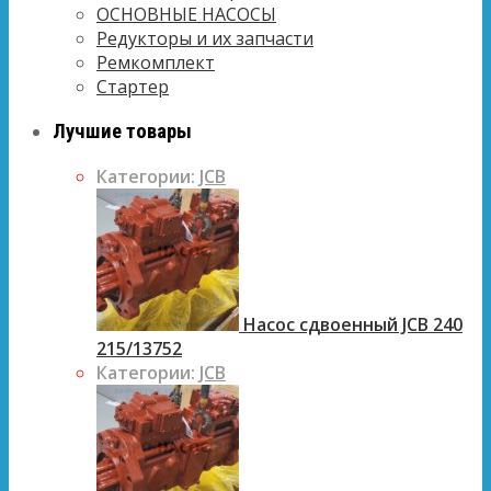
ОСНОВНЫЕ НАСОСЫ
Редукторы и их запчасти
Ремкомплект
Стартер
Лучшие товары
Категории:
JCB
Насос сдвоенный JCB 240
215/13752
Категории:
JCB