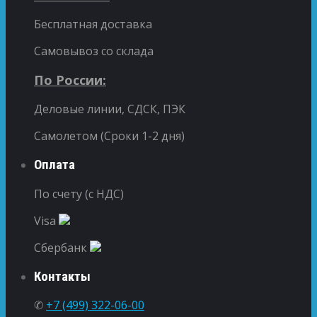
Бесплатная доставка
Самовывоз со склада
По России:
Деловые линии, СДСК, ПЭК
Самолетом (Сроки 1-2 дня)
Оплата
По счету (с НДС)
Visa
Сбербанк
Контакты
✆
+7 (499) 322-06-00