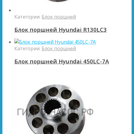
Категории:
Блок поршней
Блок поршней Hyundai R130LC3
Категории:
Блок поршней
Блок поршней Hyundai 450LC-7A