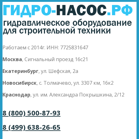
Работаем с 2014г. ИНН: 7725831647
Москва
, Сигнальный проезд 16с21
Екатеринбург
, ул. Шефская, 2а
Новосибирск
, с. Толмачево, ул. 3307 км, 16к2
Краснодар
, ул. им. Александра Покрышкина, 2/12
8 (800) 500-87-93
8 (499) 638-26-65