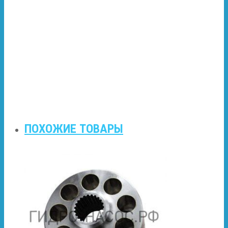
ПОХОЖИЕ ТОВАРЫ