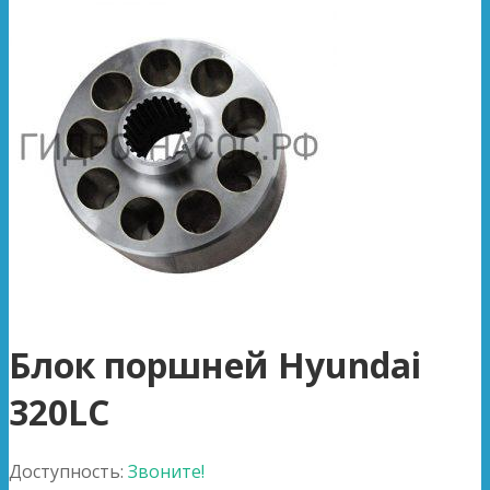
Блок поршней Hyundai
320LC
Доступность:
Звоните!