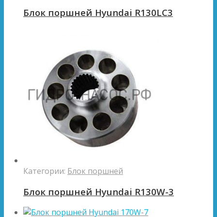
Блок поршней Hyundai R130LC3
Категории:
Блок поршней
Блок поршней Hyundai R130W-3