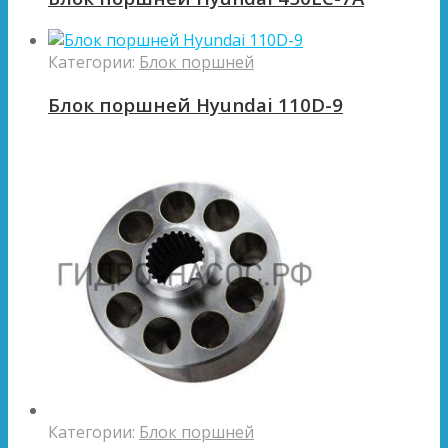
Категории:
Блок поршней
Блок поршней Hyundai 110D-9
Категории:
Блок поршней