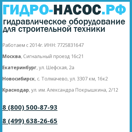
Работаем с 2014г. ИНН: 7725831647
Москва
, Сигнальный проезд 16с21
Екатеринбург
, ул. Шефская, 2а
Новосибирск
, с. Толмачево, ул. 3307 км, 16к2
Краснодар
, ул. им. Александра Покрышкина, 2/12
8 (800) 500-87-93
8 (499) 638-26-65