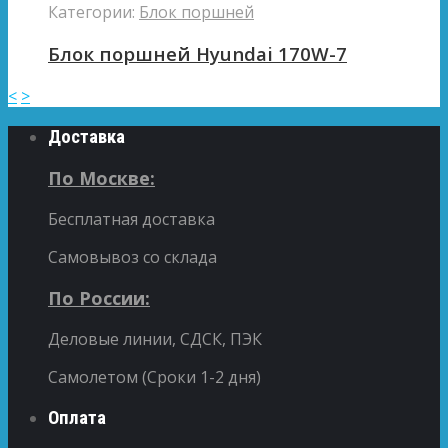
Категории:
Блок поршней
Блок поршней Hyundai 170W-7
<
>
Доставка
По Москве:
Бесплатная доставка
Самовывоз со склада
По России:
Деловые линии, СДСК, ПЭК
Самолетом (Сроки 1-2 дня)
Оплата