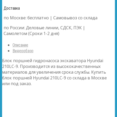
Доставка
по Москве: бесплатно | Самовывоз со склада
по России: Деловые линии, СДСК, ПЭК |
Самолетом (Сроки 1-2 дня)
Описание
Видеообзор
Блок поршней гидронасоса экскаватора Hyundai
210LC-9. Производится из высококачественных
материалов для увеличения срока службы. Купить
блок поршней Hyundai 210LC-9 со склада в Москве
или под заказ.