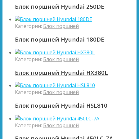
Блок поршней Hyundai 250DE
Категории:
Блок поршней
Блок поршней Hyundai 180DE
Категории:
Блок поршней
Блок поршней Hyundai HX380L
Категории:
Блок поршней
Блок поршней Hyundai HSL810
Категории:
Блок поршней
Блок поршней Hyundai 450LC-7A