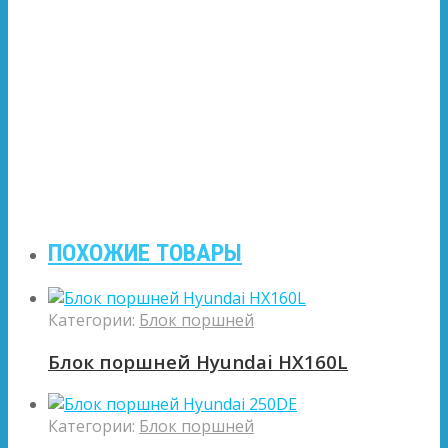
ПОХОЖИЕ ТОВАРЫ
Категории:
Блок поршней
Блок поршней Hyundai HX160L
Категории:
Блок поршней