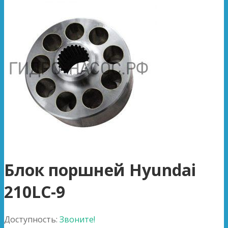
Блок поршней Hyundai
210LC-9
Доступность:
Звоните!