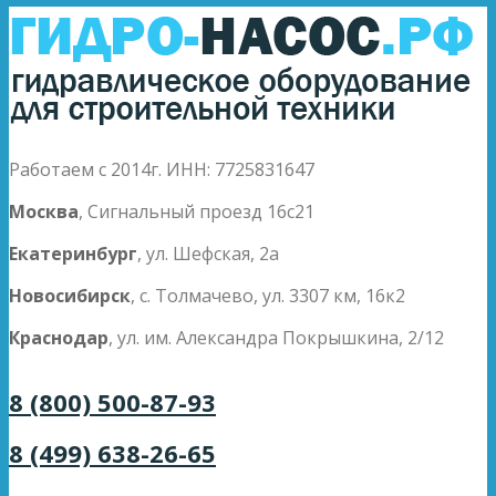
Работаем с 2014г. ИНН: 7725831647
Москва
, Сигнальный проезд 16с21
Екатеринбург
, ул. Шефская, 2а
Новосибирск
, с. Толмачево, ул. 3307 км, 16к2
Краснодар
, ул. им. Александра Покрышкина, 2/12
8 (800) 500-87-93
8 (499) 638-26-65