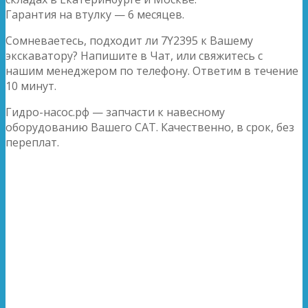
Гарантия на втулку — 6 месяцев.
Сомневаетесь, подходит ли 7Y2395 к Вашему
экскаватору? Напишите в Чат, или свяжитесь с
нашим менеджером по телефону. Ответим в течение
10 минут.
Гидро-насос.рф — запчасти к навесному
оборудованию Вашего CAT. Качественно, в срок, без
переплат.