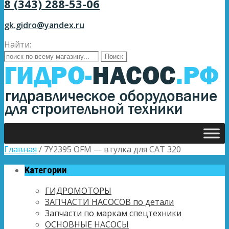
8 (343) 288-53-06
gk.gidro@yandex.ru
Найти:
Главная
/ 7Y2395 OFM — втулка для CAT 320
Категории
ГИДРОМОТОРЫ
ЗАПЧАСТИ НАСОСОВ по детали
Запчасти по маркам спецтехники
ОСНОВНЫЕ НАСОСЫ