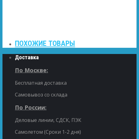
ПОХОЖИЕ ТОВАРЫ
Доставка
По Москве:
Бесплатная доставка
Самовывоз со склада
По России:
Деловые линии, СДСК, ПЭК
Самолетом (Сроки 1-2 дня)