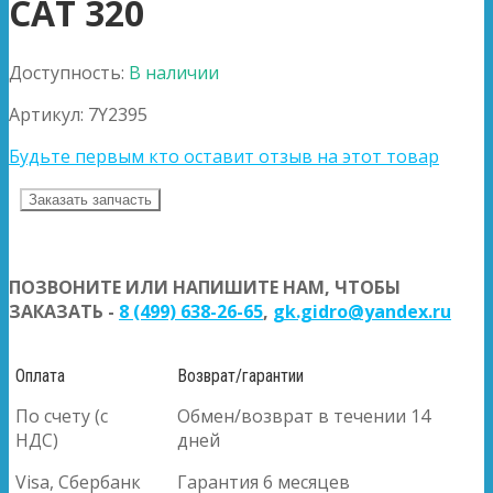
CAT 320
Доступность:
В наличии
Артикул:
7Y2395
Будьте первым кто оставит отзыв на этот товар
Заказать запчасть
ПОЗВОНИТЕ ИЛИ НАПИШИТЕ НАМ, ЧТОБЫ
ЗАКАЗАТЬ -
8 (499) 638-26-65
,
gk.gidro@yandex.ru
Оплата
Возврат/гарантии
По счету (с
Обмен/возврат в течении 14
НДС)
дней
Visa, Сбербанк
Гарантия 6 месяцев