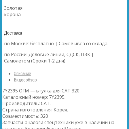
Золотая
корона
Доставка
по Москве: бесплатно | Самовывоз со склада
по России: Деловые линии, СДСК, ПЭК |
Самолетом (Сроки 1-2 дня)
Описание
Видеообзор
7Y2395 OFM — втулка для CAT 320
Каталожный номер: 7Y2395.
Производитель: CAT.
Страна изготовления: Корея.
Совместимость: 320
Запчасти-аналоги спецтехники уже в наличии на
складах в Екатеринбурге и Москве.