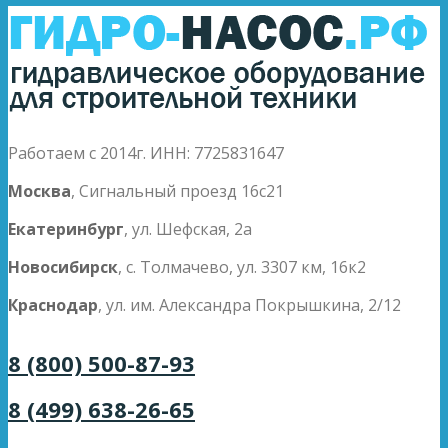
Работаем с 2014г. ИНН: 7725831647
Москва
, Сигнальный проезд 16с21
Екатеринбург
, ул. Шефская, 2а
Новосибирск
, с. Толмачево, ул. 3307 км, 16к2
Краснодар
, ул. им. Александра Покрышкина, 2/12
8 (800) 500-87-93
8 (499) 638-26-65