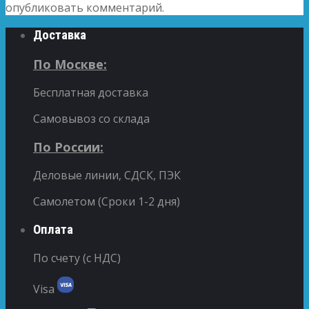
опубликовать комментарий.
Доставка
По Москве:
Бесплатная доставка
Самовывоз со склада
По России:
Деловые линии, СДСК, ПЭК
Самолетом (Сроки 1-2 дня)
Оплата
По счету (с НДС)
Visa