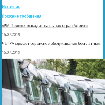
Источник
Похожие сообщения
«РМ-Терекс» выходит на рынок стран Африки
15.07.2019
ЧЕТРА сделает сервисное обслуживание бесплатным
15.07.2019