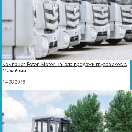
Компания Foton Motor начала продажи грузовиков в
Малайзии
14.08.2018