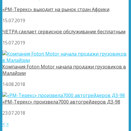
«РМ-Терекс» выходит на рынок стран Африки
15.07.2019
ЧЕТРА сделает сервисное обслуживание бесплатным
15.07.2019
Компания Foton Motor начала продажи грузовиков в
Малайзии
14.08.2018
«РМ-Терекс» произвела7000 автогрейдеров ДЗ-98
23.07.2018
<
>