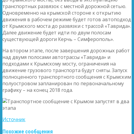
транспортных развязок с местной дорожной сетью.
Одновременно на крымской стороне к открытию
движения в рабочем режиме будет готов автоподход
от Крымского моста до развязки с трассой «Таврида».
Далее движение будет идти по двум полосам
существующей дороги Керчь – Симферополь».
На втором этапе, после завершения дорожных работ
над двумя полосами автотрассы «Таврида» и
подходами к Крымскому мосту, ограничения на
движение грузового транспорта будут сняты. Запуск
полноценного транспортного сообщения с Крымским
полуостровом запланирован по первоначальному
графику – на конец 2018 года.
Источник
Похожие сообщения