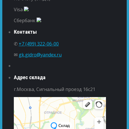
Visa
Сбербанк
Контакты
✆
+7 (499) 322-06-00
✉
gk.gidro@yandex.ru
Адрес склада
г.Москва, Сигнальный проезд 16с21