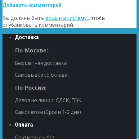
Добавить комментарий
Вы должны быть
вошли в систему
, чтобы
опубликовать комментарий.
Доставка
По Москве:
Бесплатная доставка
Самовывоз со склада
По России:
Деловые линии, СДСК, ПЭК
Самолетом (Сроки 1-2 дня)
Оплата
По счету (с НДС)